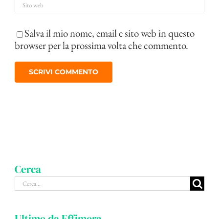
Salva il mio nome, email e sito web in questo
browser per la prossima volta che commento.
Cerca
Cerca
per:
Ultime da Effimera