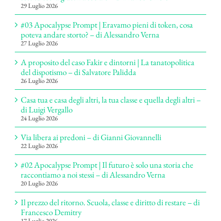
29 Luglio 2026
#03 Apocalypse Prompt | Eravamo pieni di token, cosa
poteva andare storto? – di Alessandro Verna
27 Luglio 2026
A proposito del caso Fakir e dintorni | La tanatopolitica
del dispotismo – di Salvatore Palidda
26 Luglio 2026
Casa tua e casa degli altri, la tua classe e quella degli altri –
di Luigi Vergallo
24 Luglio 2026
Via libera ai predoni – di Gianni Giovannelli
22 Luglio 2026
#02 Apocalypse Prompt | Il futuro è solo una storia che
raccontiamo a noi stessi – di Alessandro Verna
20 Luglio 2026
Il prezzo del ritorno. Scuola, classe e diritto di restare – di
Francesco Demitry
17 Luglio 2026