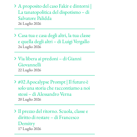
A proposito del caso Fakir e dintorni |
La tanatopolitica del dispotismo – di
Salvatore Palidda
26 Luglio 2026
Casa tua e casa degli altri, la tua classe
e quella degli altri – di Luigi Vergallo
24 Luglio 2026
Via libera ai predoni – di Gianni
Giovannelli
22 Luglio 2026
#02 Apocalypse Prompt | Il futuro è
solo una storia che raccontiamo a noi
stessi – di Alessandro Verna
20 Luglio 2026
Il prezzo del ritorno. Scuola, classe e
diritto di restare – di Francesco
Demitry
17 Luglio 2026