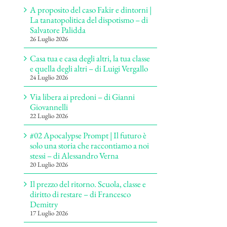
A proposito del caso Fakir e dintorni |
La tanatopolitica del dispotismo – di
Salvatore Palidda
26 Luglio 2026
Casa tua e casa degli altri, la tua classe
e quella degli altri – di Luigi Vergallo
24 Luglio 2026
Via libera ai predoni – di Gianni
Giovannelli
22 Luglio 2026
#02 Apocalypse Prompt | Il futuro è
solo una storia che raccontiamo a noi
stessi – di Alessandro Verna
20 Luglio 2026
Il prezzo del ritorno. Scuola, classe e
diritto di restare – di Francesco
Demitry
17 Luglio 2026