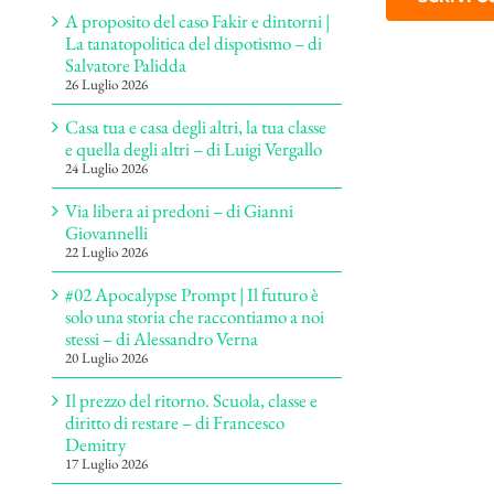
A proposito del caso Fakir e dintorni |
La tanatopolitica del dispotismo – di
Salvatore Palidda
26 Luglio 2026
Casa tua e casa degli altri, la tua classe
e quella degli altri – di Luigi Vergallo
24 Luglio 2026
Via libera ai predoni – di Gianni
Giovannelli
22 Luglio 2026
#02 Apocalypse Prompt | Il futuro è
solo una storia che raccontiamo a noi
stessi – di Alessandro Verna
20 Luglio 2026
Il prezzo del ritorno. Scuola, classe e
diritto di restare – di Francesco
Demitry
17 Luglio 2026