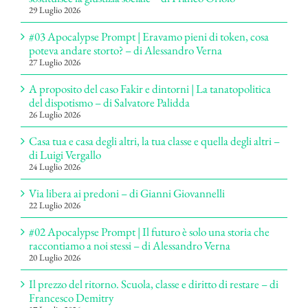
29 Luglio 2026
#03 Apocalypse Prompt | Eravamo pieni di token, cosa
poteva andare storto? – di Alessandro Verna
27 Luglio 2026
A proposito del caso Fakir e dintorni | La tanatopolitica
del dispotismo – di Salvatore Palidda
26 Luglio 2026
Casa tua e casa degli altri, la tua classe e quella degli altri –
di Luigi Vergallo
24 Luglio 2026
Via libera ai predoni – di Gianni Giovannelli
22 Luglio 2026
#02 Apocalypse Prompt | Il futuro è solo una storia che
raccontiamo a noi stessi – di Alessandro Verna
20 Luglio 2026
Il prezzo del ritorno. Scuola, classe e diritto di restare – di
Francesco Demitry