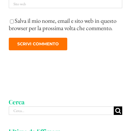
Salva il mio nome, email e sito web in questo
browser per la prossima volta che commento.
Cerca
Cerca
per: