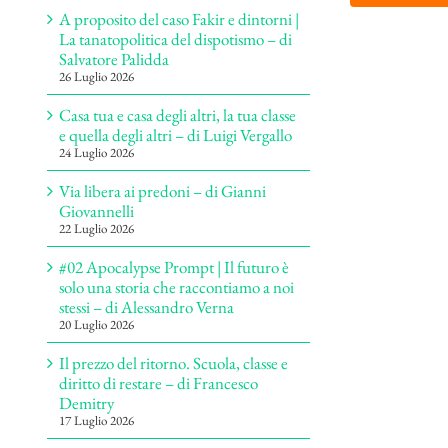
A proposito del caso Fakir e dintorni |
La tanatopolitica del dispotismo – di
Salvatore Palidda
26 Luglio 2026
Casa tua e casa degli altri, la tua classe
e quella degli altri – di Luigi Vergallo
24 Luglio 2026
Via libera ai predoni – di Gianni
Giovannelli
22 Luglio 2026
#02 Apocalypse Prompt | Il futuro è
solo una storia che raccontiamo a noi
stessi – di Alessandro Verna
20 Luglio 2026
Il prezzo del ritorno. Scuola, classe e
diritto di restare – di Francesco
Demitry
17 Luglio 2026