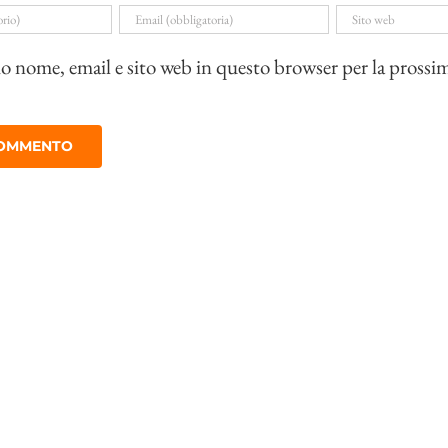
io nome, email e sito web in questo browser per la prossi