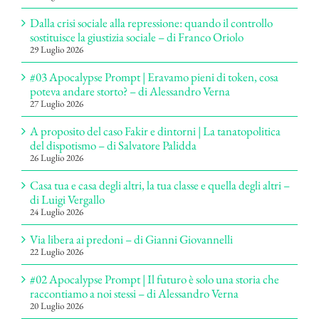
Dalla crisi sociale alla repressione: quando il controllo
sostituisce la giustizia sociale – di Franco Oriolo
29 Luglio 2026
#03 Apocalypse Prompt | Eravamo pieni di token, cosa
poteva andare storto? – di Alessandro Verna
27 Luglio 2026
A proposito del caso Fakir e dintorni | La tanatopolitica
del dispotismo – di Salvatore Palidda
26 Luglio 2026
Casa tua e casa degli altri, la tua classe e quella degli altri –
di Luigi Vergallo
24 Luglio 2026
Via libera ai predoni – di Gianni Giovannelli
22 Luglio 2026
#02 Apocalypse Prompt | Il futuro è solo una storia che
raccontiamo a noi stessi – di Alessandro Verna
20 Luglio 2026