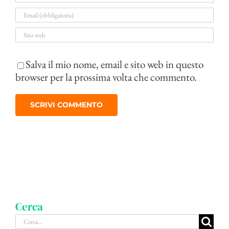
Salva il mio nome, email e sito web in questo
browser per la prossima volta che commento.
Cerca
Cerca