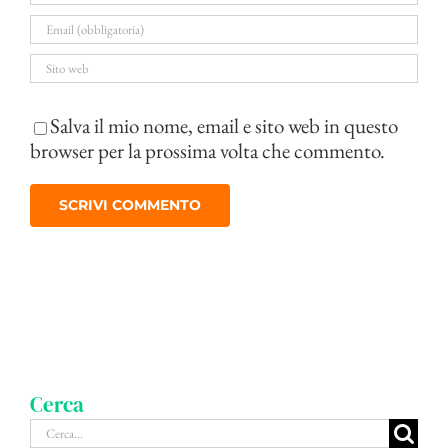
Salva il mio nome, email e sito web in questo
browser per la prossima volta che commento.
Cerca
Cerca