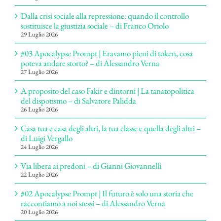
Dalla crisi sociale alla repressione: quando il controllo
sostituisce la giustizia sociale – di Franco Oriolo
29 Luglio 2026
#03 Apocalypse Prompt | Eravamo pieni di token, cosa
poteva andare storto? – di Alessandro Verna
27 Luglio 2026
A proposito del caso Fakir e dintorni | La tanatopolitica
del dispotismo – di Salvatore Palidda
26 Luglio 2026
Casa tua e casa degli altri, la tua classe e quella degli altri –
di Luigi Vergallo
24 Luglio 2026
Via libera ai predoni – di Gianni Giovannelli
22 Luglio 2026
#02 Apocalypse Prompt | Il futuro è solo una storia che
raccontiamo a noi stessi – di Alessandro Verna
20 Luglio 2026