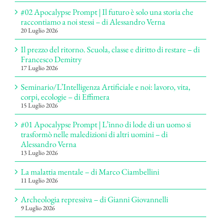
#02 Apocalypse Prompt | Il futuro è solo una storia che
raccontiamo a noi stessi – di Alessandro Verna
20 Luglio 2026
Il prezzo del ritorno. Scuola, classe e diritto di restare – di
Francesco Demitry
17 Luglio 2026
Seminario/L’Intelligenza Artificiale e noi: lavoro, vita,
corpi, ecologie – di Effimera
15 Luglio 2026
#01 Apocalypse Prompt | L’inno di lode di un uomo si
trasformò nelle maledizioni di altri uomini – di
Alessandro Verna
13 Luglio 2026
La malattia mentale – di Marco Ciambellini
11 Luglio 2026
Archeologia repressiva – di Gianni Giovannelli
9 Luglio 2026