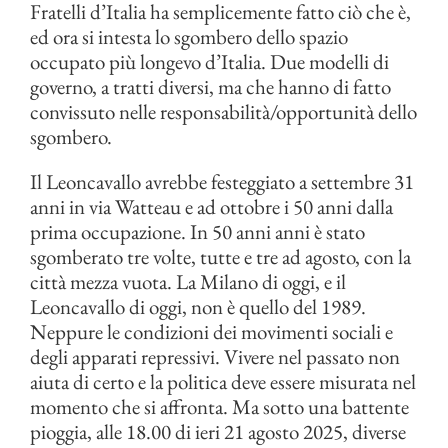
Fratelli d’Italia ha semplicemente fatto ciò che è,
ed ora si intesta lo sgombero dello spazio
occupato più longevo d’Italia. Due modelli di
governo, a tratti diversi, ma che hanno di fatto
convissuto nelle responsabilità/opportunità dello
sgombero.
Il Leoncavallo avrebbe festeggiato a settembre 31
anni in via Watteau e ad ottobre i 50 anni dalla
prima occupazione. In 50 anni anni è stato
sgomberato tre volte, tutte e tre ad agosto, con la
città mezza vuota. La Milano di oggi, e il
Leoncavallo di oggi, non è quello del 1989.
Neppure le condizioni dei movimenti sociali e
degli apparati repressivi. Vivere nel passato non
aiuta di certo e la politica deve essere misurata nel
momento che si affronta. Ma sotto una battente
pioggia, alle 18.00 di ieri 21 agosto 2025, diverse