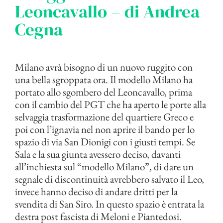
Leoncavallo – di Andrea
Cegna
Milano avrà bisogno di un nuovo ruggito con
una bella sgroppata ora. Il modello Milano ha
portato allo sgombero del Leoncavallo, prima
con il cambio del PGT che ha aperto le porte alla
selvaggia trasformazione del quartiere Greco e
poi con l’ignavia nel non aprire il bando per lo
spazio di via San Dionigi con i giusti tempi. Se
Sala e la sua giunta avessero deciso, davanti
all’inchiesta sul “modello Milano”, di dare un
segnale di discontinuità avrebbero salvato il Leo,
invece hanno deciso di andare dritti per la
svendita di San Siro. In questo spazio è entrata la
destra post fascista di Meloni e Piantedosi.