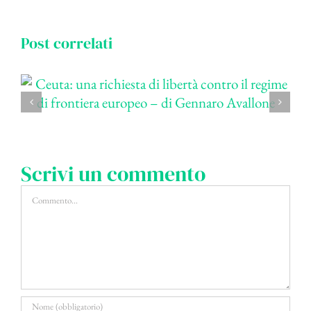
Post correlati
Scrivi un commento
Commento