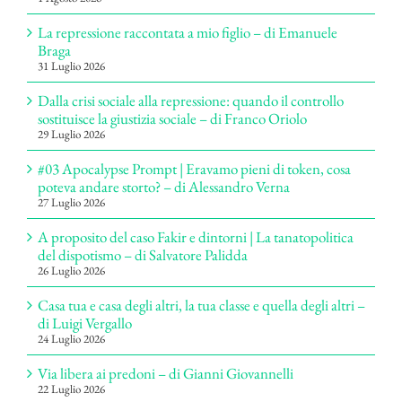
La repressione raccontata a mio figlio – di Emanuele
Braga
31 Luglio 2026
Dalla crisi sociale alla repressione: quando il controllo
sostituisce la giustizia sociale – di Franco Oriolo
29 Luglio 2026
#03 Apocalypse Prompt | Eravamo pieni di token, cosa
poteva andare storto? – di Alessandro Verna
27 Luglio 2026
A proposito del caso Fakir e dintorni | La tanatopolitica
del dispotismo – di Salvatore Palidda
26 Luglio 2026
Casa tua e casa degli altri, la tua classe e quella degli altri –
di Luigi Vergallo
24 Luglio 2026
Via libera ai predoni – di Gianni Giovannelli
22 Luglio 2026