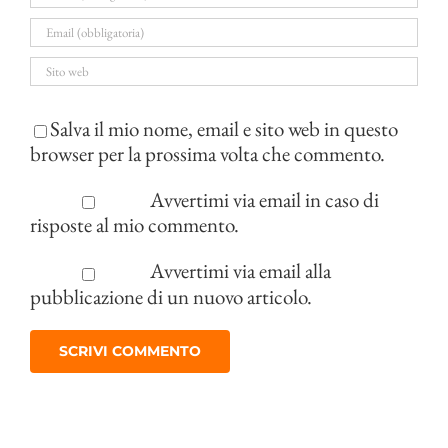
Salva il mio nome, email e sito web in questo
browser per la prossima volta che commento.
Avvertimi via email in caso di
risposte al mio commento.
Avvertimi via email alla
pubblicazione di un nuovo articolo.