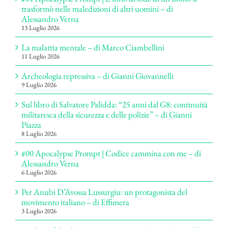
trasformò nelle maledizioni di altri uomini – di
Alessandro Verna
13 Luglio 2026
La malattia mentale – di Marco Ciambellini
11 Luglio 2026
Archeologia repressiva – di Gianni Giovannelli
9 Luglio 2026
Sul libro di Salvatore Palidda: “25 anni dal G8: continuità
militaresca della sicurezza e delle polizie” – di Gianni
Piazza
8 Luglio 2026
#00 Apocalypse Prompt | Codice cammina con me – di
Alessandro Verna
6 Luglio 2026
Per Anubi D’Avossa Lussurgiu: un protagonista del
movimento italiano – di Effimera
3 Luglio 2026