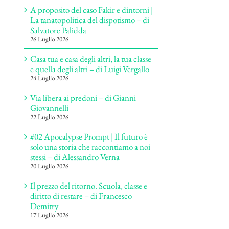
A proposito del caso Fakir e dintorni |
La tanatopolitica del dispotismo – di
Salvatore Palidda
26 Luglio 2026
Casa tua e casa degli altri, la tua classe
e quella degli altri – di Luigi Vergallo
24 Luglio 2026
Via libera ai predoni – di Gianni
Giovannelli
22 Luglio 2026
#02 Apocalypse Prompt | Il futuro è
solo una storia che raccontiamo a noi
stessi – di Alessandro Verna
20 Luglio 2026
Il prezzo del ritorno. Scuola, classe e
diritto di restare – di Francesco
Demitry
17 Luglio 2026