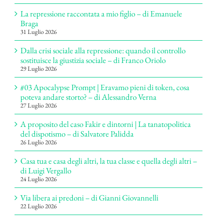
La repressione raccontata a mio figlio – di Emanuele
Braga
31 Luglio 2026
Dalla crisi sociale alla repressione: quando il controllo
sostituisce la giustizia sociale – di Franco Oriolo
29 Luglio 2026
#03 Apocalypse Prompt | Eravamo pieni di token, cosa
poteva andare storto? – di Alessandro Verna
27 Luglio 2026
A proposito del caso Fakir e dintorni | La tanatopolitica
del dispotismo – di Salvatore Palidda
26 Luglio 2026
Casa tua e casa degli altri, la tua classe e quella degli altri –
di Luigi Vergallo
24 Luglio 2026
Via libera ai predoni – di Gianni Giovannelli
22 Luglio 2026