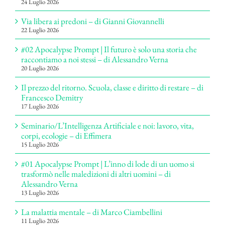
24 Luglio 2026
Via libera ai predoni – di Gianni Giovannelli
22 Luglio 2026
#02 Apocalypse Prompt | Il futuro è solo una storia che
raccontiamo a noi stessi – di Alessandro Verna
20 Luglio 2026
Il prezzo del ritorno. Scuola, classe e diritto di restare – di
Francesco Demitry
17 Luglio 2026
Seminario/L’Intelligenza Artificiale e noi: lavoro, vita,
corpi, ecologie – di Effimera
15 Luglio 2026
#01 Apocalypse Prompt | L’inno di lode di un uomo si
trasformò nelle maledizioni di altri uomini – di
Alessandro Verna
13 Luglio 2026
La malattia mentale – di Marco Ciambellini
11 Luglio 2026