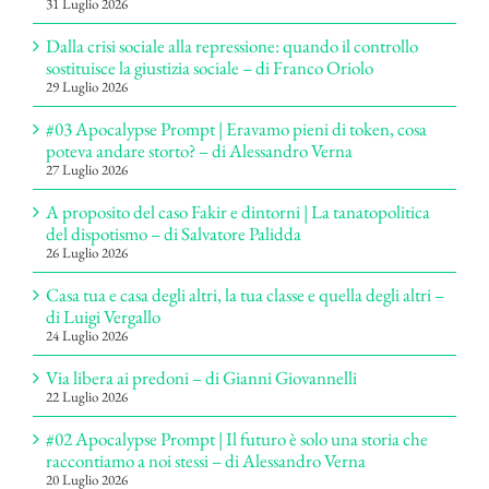
31 Luglio 2026
Dalla crisi sociale alla repressione: quando il controllo
sostituisce la giustizia sociale – di Franco Oriolo
29 Luglio 2026
#03 Apocalypse Prompt | Eravamo pieni di token, cosa
poteva andare storto? – di Alessandro Verna
27 Luglio 2026
A proposito del caso Fakir e dintorni | La tanatopolitica
del dispotismo – di Salvatore Palidda
26 Luglio 2026
Casa tua e casa degli altri, la tua classe e quella degli altri –
di Luigi Vergallo
24 Luglio 2026
Via libera ai predoni – di Gianni Giovannelli
22 Luglio 2026
#02 Apocalypse Prompt | Il futuro è solo una storia che
raccontiamo a noi stessi – di Alessandro Verna
20 Luglio 2026