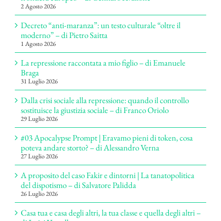
2 Agosto 2026
Decreto “anti-maranza”: un testo culturale “oltre il
moderno” – di Pietro Saitta
1 Agosto 2026
La repressione raccontata a mio figlio – di Emanuele
Braga
31 Luglio 2026
Dalla crisi sociale alla repressione: quando il controllo
sostituisce la giustizia sociale – di Franco Oriolo
29 Luglio 2026
#03 Apocalypse Prompt | Eravamo pieni di token, cosa
poteva andare storto? – di Alessandro Verna
27 Luglio 2026
A proposito del caso Fakir e dintorni | La tanatopolitica
del dispotismo – di Salvatore Palidda
26 Luglio 2026
Casa tua e casa degli altri, la tua classe e quella degli altri –