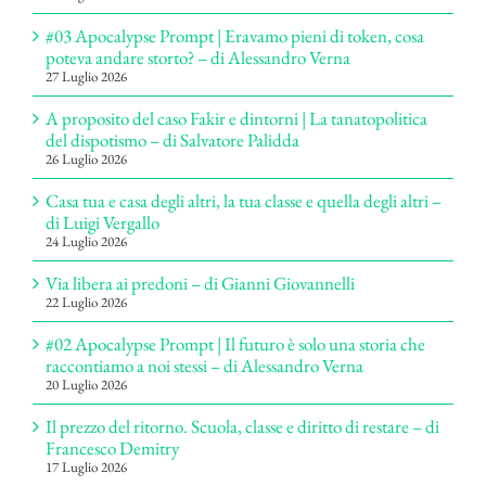
#03 Apocalypse Prompt | Eravamo pieni di token, cosa
poteva andare storto? – di Alessandro Verna
27 Luglio 2026
A proposito del caso Fakir e dintorni | La tanatopolitica
del dispotismo – di Salvatore Palidda
26 Luglio 2026
Casa tua e casa degli altri, la tua classe e quella degli altri –
di Luigi Vergallo
24 Luglio 2026
Via libera ai predoni – di Gianni Giovannelli
22 Luglio 2026
#02 Apocalypse Prompt | Il futuro è solo una storia che
raccontiamo a noi stessi – di Alessandro Verna
20 Luglio 2026
Il prezzo del ritorno. Scuola, classe e diritto di restare – di
Francesco Demitry
17 Luglio 2026