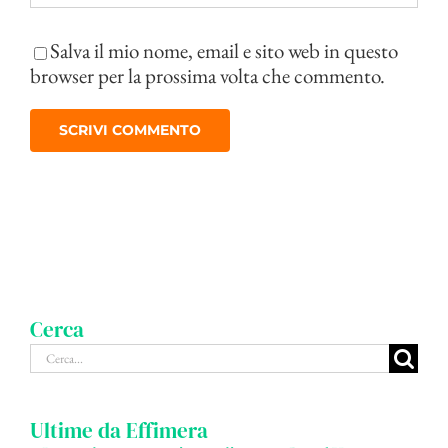
Salva il mio nome, email e sito web in questo
browser per la prossima volta che commento.
Cerca
Cerca
per:
Ultime da Effimera