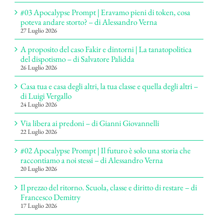
#03 Apocalypse Prompt | Eravamo pieni di token, cosa
poteva andare storto? – di Alessandro Verna
27 Luglio 2026
A proposito del caso Fakir e dintorni | La tanatopolitica
del dispotismo – di Salvatore Palidda
26 Luglio 2026
Casa tua e casa degli altri, la tua classe e quella degli altri –
di Luigi Vergallo
24 Luglio 2026
Via libera ai predoni – di Gianni Giovannelli
22 Luglio 2026
#02 Apocalypse Prompt | Il futuro è solo una storia che
raccontiamo a noi stessi – di Alessandro Verna
20 Luglio 2026
Il prezzo del ritorno. Scuola, classe e diritto di restare – di
Francesco Demitry
17 Luglio 2026