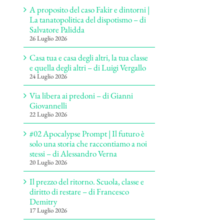
A proposito del caso Fakir e dintorni |
La tanatopolitica del dispotismo – di
Salvatore Palidda
26 Luglio 2026
Casa tua e casa degli altri, la tua classe
e quella degli altri – di Luigi Vergallo
24 Luglio 2026
Via libera ai predoni – di Gianni
Giovannelli
22 Luglio 2026
#02 Apocalypse Prompt | Il futuro è
solo una storia che raccontiamo a noi
stessi – di Alessandro Verna
20 Luglio 2026
Il prezzo del ritorno. Scuola, classe e
diritto di restare – di Francesco
Demitry
17 Luglio 2026