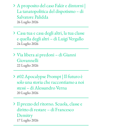
A proposito del caso Fakir e dintorni |
La tanatopolitica del dispotismo – di
Salvatore Palidda
26 Luglio 2026
Casa tua e casa degli altri, la tua classe
e quella degli altri – di Luigi Vergallo
24 Luglio 2026
Via libera ai predoni – di Gianni
Giovannelli
22 Luglio 2026
#02 Apocalypse Prompt | Il futuro è
solo una storia che raccontiamo a noi
stessi – di Alessandro Verna
20 Luglio 2026
Il prezzo del ritorno. Scuola, classe e
diritto di restare – di Francesco
Demitry
17 Luglio 2026