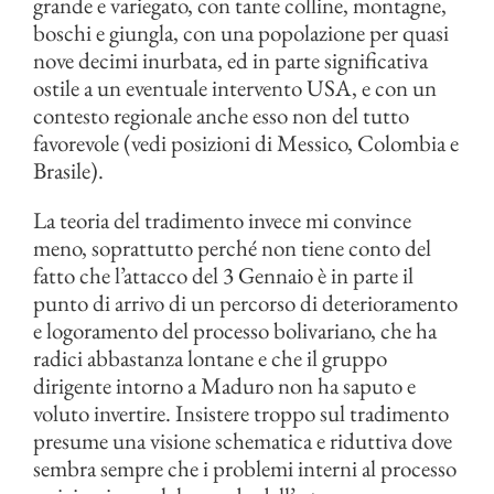
grande e variegato, con tante colline, montagne,
boschi e giungla, con una popolazione per quasi
nove decimi inurbata, ed in parte significativa
ostile a un eventuale intervento USA, e con un
contesto regionale anche esso non del tutto
favorevole (vedi posizioni di Messico, Colombia e
Brasile).
La teoria del tradimento invece mi convince
meno, soprattutto perché non tiene conto del
fatto che l’attacco del 3 Gennaio è in parte il
punto di arrivo di un percorso di deterioramento
e logoramento del processo bolivariano, che ha
radici abbastanza lontane e che il gruppo
dirigente intorno a Maduro non ha saputo e
voluto invertire. Insistere troppo sul tradimento
presume una visione schematica e riduttiva dove
sembra sempre che i problemi interni al processo