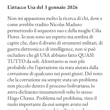
L’attacco Usa del 3 gennaio 2026
Non mi appassiona molto la ricerca di chi, dove e
come avrebbe tradito Nicolas Maduro
permettendo il sequestro suo e della moglie Cilia
Flores. Io non sono un esperto ma sembra di
capire che, dato il divario di strumenti militari, di
guerra elettronica e di intelligence, non si può
escludere che gli USA abbiano fatto QUASI
TUTTO da soli. Altrettanto se non più
probabile che l’operazione sia stata aiutata dalla
corruzione di qualcuno nei posti giusti. Del resto
che la corruzione sia sempre stata un problema
non piccolo dentro il processo bolivariano, lo
aveva dichiarato innumerevoli volte lo stesso
Hugo Chavez. Problema nel problema, visto il
ruolo importante da essi sempre avuto nel