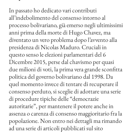
In passato ho dedicato vari contributi
all’indebolimento del consenso intorno al
processo bolivariano, già emerso negli ultimissimi
anni prima della morte di Hugo Chavez, ma
diventato un vero problema dopo l’avvento alla
presidenza di Nicolas Maduro. Cruciali in
questo senso le elezioni parlamentari del 6
Dicembre 2015, perse dal chavismo per quasi
due milioni di voti, la prima vera grande sconfitta
politica del governo bolivariano dal 1998. Da
quel momento invece di tentare di recuperare il
consenso perduto, si sceglie di adottare una serie
di procedure tipiche delle “democrazie
autoritarie”, per mantenere il potere anche in
assenza o carenza di consenso maggioritario fra la
popolazione. Non entro nei dettagli ma rimando
ad una serie di articoli pubblicati sul sito