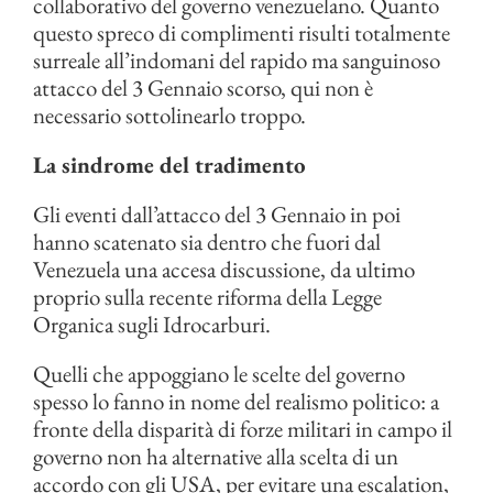
collaborativo del governo venezuelano. Quanto
questo spreco di complimenti risulti totalmente
surreale all’indomani del rapido ma sanguinoso
attacco del 3 Gennaio scorso, qui non è
necessario sottolinearlo troppo.
La sindrome del tradimento
Gli eventi dall’attacco del 3 Gennaio in poi
hanno scatenato sia dentro che fuori dal
Venezuela una accesa discussione, da ultimo
proprio sulla recente riforma della Legge
Organica sugli Idrocarburi.
Quelli che appoggiano le scelte del governo
spesso lo fanno in nome del realismo politico: a
fronte della disparità di forze militari in campo il
governo non ha alternative alla scelta di un
accordo con gli USA, per evitare una escalation,