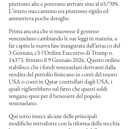
piuttosto alte e potevano arrivare sino al 65/70%.
L’intero meccanismo era piuttosto rigido ed
ammetteva poche deroghe.
Prima ancora che si muovesse il governo
venezuelano cambiando le sue leggi in materia, a
far capire la nuova fase inaugurata dall’attacco del
3 Gennaio, c’è l’Ordine Esecutivo di Trump n.
14373, firmato il 9 Gennaio 2026. Questo ordine
stabilisce che i fondi venezuelani derivanti dalla
vendita del petrolio finiscano in conti del tesoro
USA o conti in Qatar controllati dagli USA, i
quali vigilerebbero sul fatto che questi soldi
vengano spesi per il benessere del popolo
venezuelano.
Qui sotto invece alcune delle principali
modifiche introdotte con la riforma della vecchia