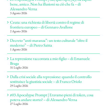
bene, amico. Non ha illusioni su ciò che fa – di
Alessandro Verna
3 Agosto 2026
Ceuta: una richiesta di libertà contro il regime di
frontiera europeo – di Gennaro Avallone
2 Agosto 2026
Decreto “anti-maranza”: un testo culturale “oltre il
moderno” – di Pietro Saitta
1 Agosto 2026
La repressione raccontata a mio figlio – di Emanuele
Braga
31 Luglio 2026
Dalla crisi sociale alla repressione: quando il controllo
sostituisce la giustizia sociale – di Franco Oriolo
29 Luglio 2026
#03 Apocalypse Prompt | Eravamo pieni di token, cosa
poteva andare storto? – di Alessandro Verna
27 Luglio 2026