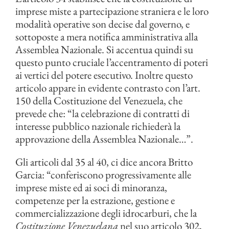
imprese miste a partecipazione straniera e le loro
modalità operative son decise dal governo, e
sottoposte a mera notifica amministrativa alla
Assemblea Nazionale. Si accentua quindi su
questo punto cruciale l’accentramento di poteri
ai vertici del potere esecutivo. Inoltre questo
articolo appare in evidente contrasto con l’art.
150 della Costituzione del Venezuela, che
prevede che: “la celebrazione di contratti di
interesse pubblico nazionale richiederà la
approvazione della Assemblea Nazionale…”.
Gli articoli dal 35 al 40, ci dice ancora Britto
Garcia: “conferiscono progressivamente alle
imprese miste ed ai soci di minoranza,
competenze per la estrazione, gestione e
commercializzazione degli idrocarburi, che la
Costituzione Venezuelana
nel suo articolo 302,