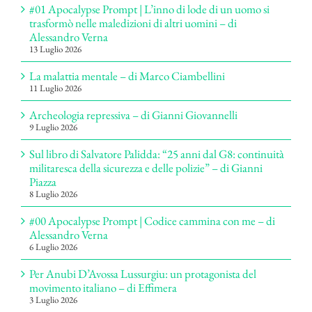
#01 Apocalypse Prompt | L’inno di lode di un uomo si
trasformò nelle maledizioni di altri uomini – di
Alessandro Verna
13 Luglio 2026
La malattia mentale – di Marco Ciambellini
11 Luglio 2026
Archeologia repressiva – di Gianni Giovannelli
9 Luglio 2026
Sul libro di Salvatore Palidda: “25 anni dal G8: continuità
militaresca della sicurezza e delle polizie” – di Gianni
Piazza
8 Luglio 2026
#00 Apocalypse Prompt | Codice cammina con me – di
Alessandro Verna
6 Luglio 2026
Per Anubi D’Avossa Lussurgiu: un protagonista del
movimento italiano – di Effimera
3 Luglio 2026