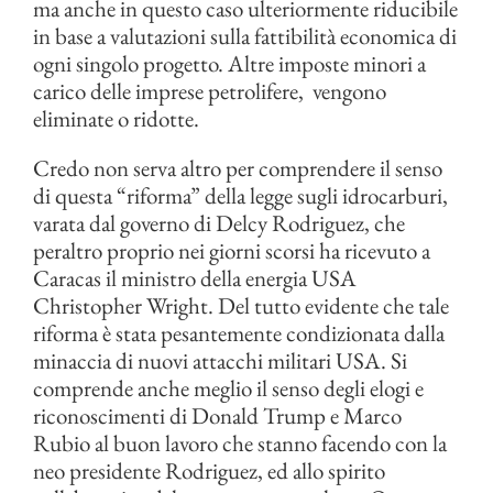
ma anche in questo caso ulteriormente riducibile
in base a valutazioni sulla fattibilità economica di
ogni singolo progetto. Altre imposte minori a
carico delle imprese petrolifere, vengono
eliminate o ridotte.
Credo non serva altro per comprendere il senso
di questa “riforma” della legge sugli idrocarburi,
varata dal governo di Delcy Rodriguez, che
peraltro proprio nei giorni scorsi ha ricevuto a
Caracas il ministro della energia USA
Christopher Wright. Del tutto evidente che tale
riforma è stata pesantemente condizionata dalla
minaccia di nuovi attacchi militari USA. Si
comprende anche meglio il senso degli elogi e
riconoscimenti di Donald Trump e Marco
Rubio al buon lavoro che stanno facendo con la
neo presidente Rodriguez, ed allo spirito