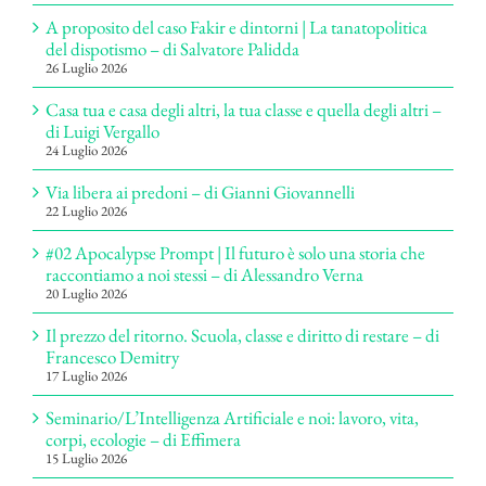
A proposito del caso Fakir e dintorni | La tanatopolitica
del dispotismo – di Salvatore Palidda
26 Luglio 2026
Casa tua e casa degli altri, la tua classe e quella degli altri –
di Luigi Vergallo
24 Luglio 2026
Via libera ai predoni – di Gianni Giovannelli
22 Luglio 2026
#02 Apocalypse Prompt | Il futuro è solo una storia che
raccontiamo a noi stessi – di Alessandro Verna
20 Luglio 2026
Il prezzo del ritorno. Scuola, classe e diritto di restare – di
Francesco Demitry
17 Luglio 2026
Seminario/L’Intelligenza Artificiale e noi: lavoro, vita,
corpi, ecologie – di Effimera
15 Luglio 2026