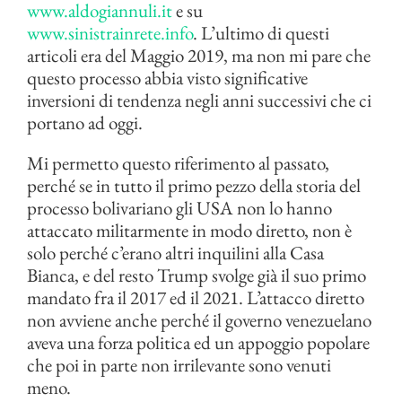
www.aldogiannuli.it
e su
www.sinistrainrete.info
. L’ultimo di questi
articoli era del Maggio 2019, ma non mi pare che
questo processo abbia visto significative
inversioni di tendenza negli anni successivi che ci
portano ad oggi.
Mi permetto questo riferimento al passato,
perché se in tutto il primo pezzo della storia del
processo bolivariano gli USA non lo hanno
attaccato militarmente in modo diretto, non è
solo perché c’erano altri inquilini alla Casa
Bianca, e del resto Trump svolge già il suo primo
mandato fra il 2017 ed il 2021. L’attacco diretto
non avviene anche perché il governo venezuelano
aveva una forza politica ed un appoggio popolare
che poi in parte non irrilevante sono venuti
meno.