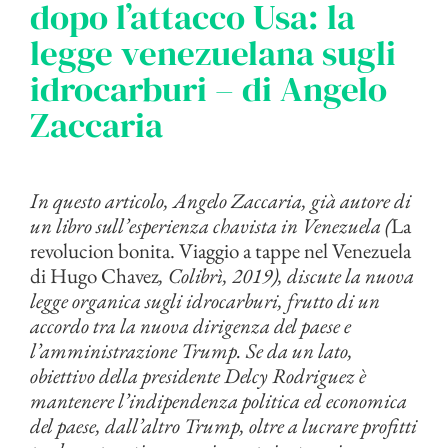
dopo l’attacco Usa: la
legge venezuelana sugli
idrocarburi – di Angelo
Zaccaria
In questo articolo, Angelo Zaccaria, già autore di
un libro sull’esperienza chavista in Venezuela (
La
revolucion bonita. Viaggio a tappe nel Venezuela
di Hugo Chavez
, Colibrì, 2019), discute la nuova
legge organica sugli idrocarburi, frutto di un
accordo tra la nuova dirigenza del paese e
l’amministrazione Trump. Se da un lato,
obiettivo della presidente Delcy Rodriguez è
mantenere l’indipendenza politica ed economica
del paese, dall’altro Trump, oltre a lucrare profitti