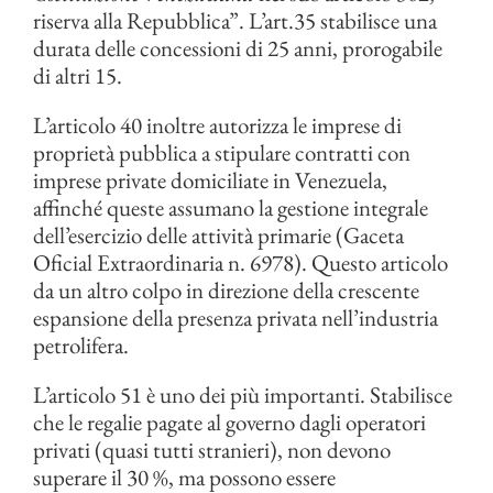
riserva alla Repubblica”. L’art.35 stabilisce una
durata delle concessioni di 25 anni, prorogabile
di altri 15.
L’articolo 40 inoltre autorizza le imprese di
proprietà pubblica a stipulare contratti con
imprese private domiciliate in Venezuela,
affinché queste assumano la gestione integrale
dell’esercizio delle attività primarie (Gaceta
Oficial Extraordinaria n. 6978). Questo articolo
da un altro colpo in direzione della crescente
espansione della presenza privata nell’industria
petrolifera.
L’articolo 51 è uno dei più importanti. Stabilisce
che le regalie pagate al governo dagli operatori
privati (quasi tutti stranieri), non devono
superare il 30 %, ma possono essere