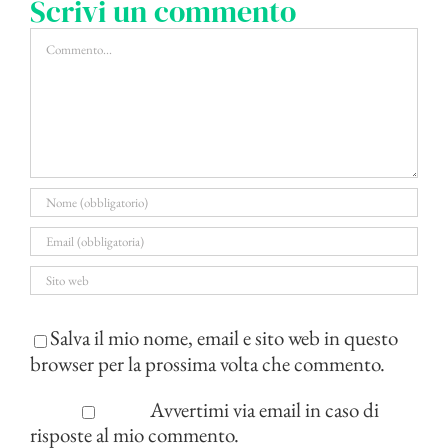
Scrivi un commento
Commento
Salva il mio nome, email e sito web in questo
browser per la prossima volta che commento.
Avvertimi via email in caso di
risposte al mio commento.