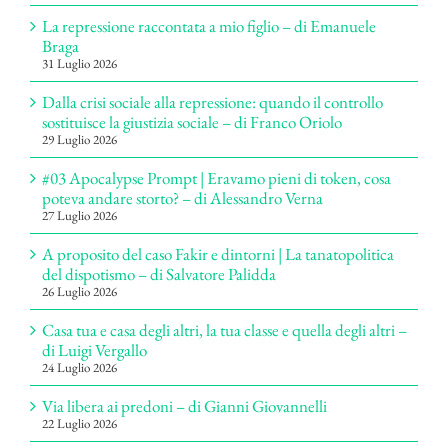
La repressione raccontata a mio figlio – di Emanuele
Braga
31 Luglio 2026
Dalla crisi sociale alla repressione: quando il controllo
sostituisce la giustizia sociale – di Franco Oriolo
29 Luglio 2026
#03 Apocalypse Prompt | Eravamo pieni di token, cosa
poteva andare storto? – di Alessandro Verna
27 Luglio 2026
A proposito del caso Fakir e dintorni | La tanatopolitica
del dispotismo – di Salvatore Palidda
26 Luglio 2026
Casa tua e casa degli altri, la tua classe e quella degli altri –
di Luigi Vergallo
24 Luglio 2026
Via libera ai predoni – di Gianni Giovannelli
22 Luglio 2026