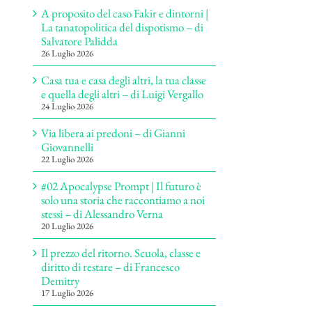
A proposito del caso Fakir e dintorni |
La tanatopolitica del dispotismo – di
Salvatore Palidda
26 Luglio 2026
Casa tua e casa degli altri, la tua classe
e quella degli altri – di Luigi Vergallo
24 Luglio 2026
Via libera ai predoni – di Gianni
Giovannelli
22 Luglio 2026
#02 Apocalypse Prompt | Il futuro è
solo una storia che raccontiamo a noi
stessi – di Alessandro Verna
20 Luglio 2026
Il prezzo del ritorno. Scuola, classe e
diritto di restare – di Francesco
Demitry
17 Luglio 2026