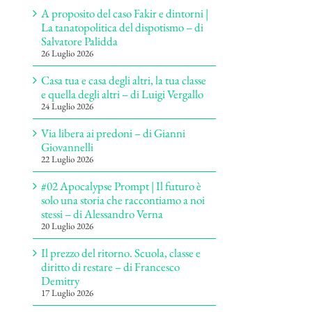
A proposito del caso Fakir e dintorni |
La tanatopolitica del dispotismo – di
Salvatore Palidda
26 Luglio 2026
Casa tua e casa degli altri, la tua classe
e quella degli altri – di Luigi Vergallo
24 Luglio 2026
Via libera ai predoni – di Gianni
Giovannelli
22 Luglio 2026
#02 Apocalypse Prompt | Il futuro è
solo una storia che raccontiamo a noi
stessi – di Alessandro Verna
20 Luglio 2026
Il prezzo del ritorno. Scuola, classe e
diritto di restare – di Francesco
Demitry
17 Luglio 2026