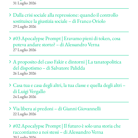
31 Luglio 2026
Dalla crisi sociale alla repressione: quando il controllo
sostituisce la giustizia sociale – di Franco Oriolo
29 Luglio 2026
#03 Apocalypse Prompt | Eravamo pieni di token, cosa
poteva andare storto? – di Alessandro Verna
27 Luglio 2026
A proposito del caso Fakir e dintorni | La tanatopolitica
del dispotismo – di Salvatore Palidda
26 Luglio 2026
Casa tua e casa degli altri, la tua classe e quella degli altri –
di Luigi Vergallo
24 Luglio 2026
Via libera ai predoni – di Gianni Giovannelli
22 Luglio 2026
#02 Apocalypse Prompt | Il futuro è solo una storia che
raccontiamo a noi stessi – di Alessandro Verna
20 Luglio 2026