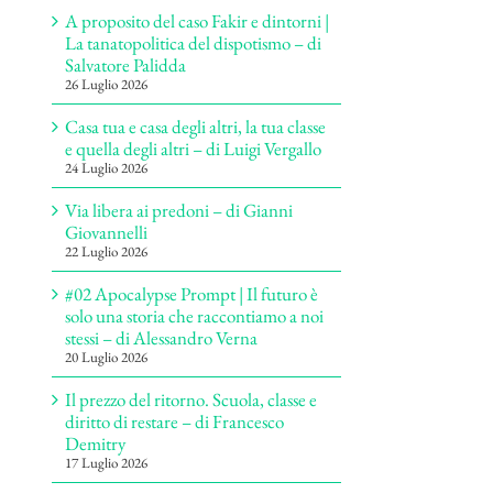
A proposito del caso Fakir e dintorni |
La tanatopolitica del dispotismo – di
Salvatore Palidda
26 Luglio 2026
Casa tua e casa degli altri, la tua classe
e quella degli altri – di Luigi Vergallo
24 Luglio 2026
Via libera ai predoni – di Gianni
Giovannelli
22 Luglio 2026
#02 Apocalypse Prompt | Il futuro è
solo una storia che raccontiamo a noi
stessi – di Alessandro Verna
20 Luglio 2026
Il prezzo del ritorno. Scuola, classe e
diritto di restare – di Francesco
Demitry
17 Luglio 2026