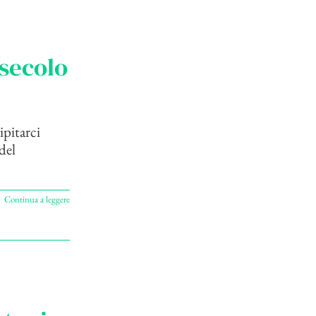
 secolo
ipitarci
del
Continua a leggere