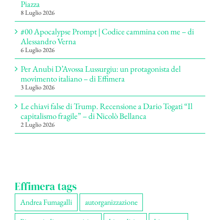
Piazza
8 Luglio 2026
#00 Apocalypse Prompt | Codice cammina con me – di
Alessandro Verna
6 Luglio 2026
Per Anubi D’Avossa Lussurgiu: un protagonista del
movimento italiano – di Effimera
3 Luglio 2026
Le chiavi false di Trump. Recensione a Dario Togati “Il
capitalismo fragile” – di Nicolò Bellanca
2 Luglio 2026
Effimera tags
Andrea Fumagalli
autorganizzazione