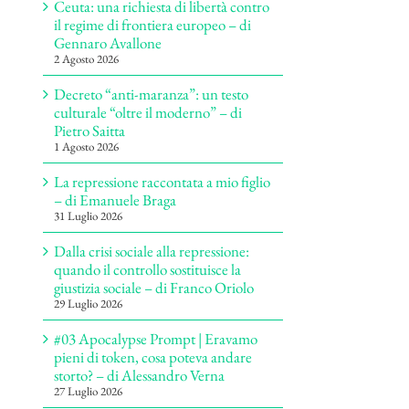
Ceuta: una richiesta di libertà contro
il regime di frontiera europeo – di
Gennaro Avallone
2 Agosto 2026
Decreto “anti-maranza”: un testo
culturale “oltre il moderno” – di
Pietro Saitta
1 Agosto 2026
La repressione raccontata a mio figlio
– di Emanuele Braga
31 Luglio 2026
Dalla crisi sociale alla repressione:
quando il controllo sostituisce la
giustizia sociale – di Franco Oriolo
29 Luglio 2026
#03 Apocalypse Prompt | Eravamo
pieni di token, cosa poteva andare
storto? – di Alessandro Verna
27 Luglio 2026