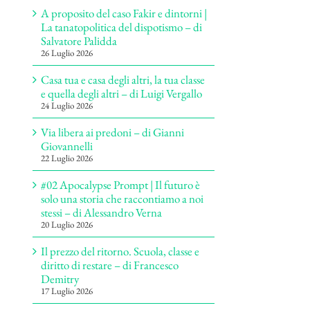
A proposito del caso Fakir e dintorni |
La tanatopolitica del dispotismo – di
Salvatore Palidda
26 Luglio 2026
Casa tua e casa degli altri, la tua classe
e quella degli altri – di Luigi Vergallo
24 Luglio 2026
Via libera ai predoni – di Gianni
Giovannelli
22 Luglio 2026
#02 Apocalypse Prompt | Il futuro è
solo una storia che raccontiamo a noi
stessi – di Alessandro Verna
20 Luglio 2026
Il prezzo del ritorno. Scuola, classe e
diritto di restare – di Francesco
Demitry
17 Luglio 2026