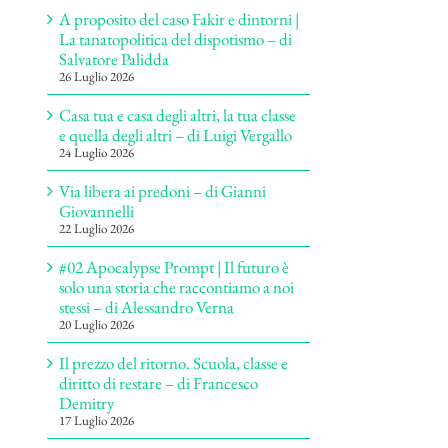
A proposito del caso Fakir e dintorni |
La tanatopolitica del dispotismo – di
Salvatore Palidda
26 Luglio 2026
Casa tua e casa degli altri, la tua classe
e quella degli altri – di Luigi Vergallo
24 Luglio 2026
Via libera ai predoni – di Gianni
Giovannelli
22 Luglio 2026
#02 Apocalypse Prompt | Il futuro è
solo una storia che raccontiamo a noi
stessi – di Alessandro Verna
20 Luglio 2026
Il prezzo del ritorno. Scuola, classe e
diritto di restare – di Francesco
Demitry
17 Luglio 2026