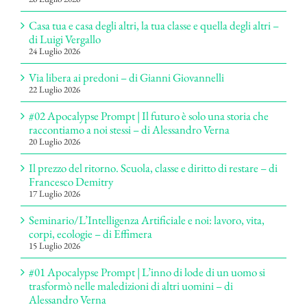
Casa tua e casa degli altri, la tua classe e quella degli altri –
di Luigi Vergallo
24 Luglio 2026
Via libera ai predoni – di Gianni Giovannelli
22 Luglio 2026
#02 Apocalypse Prompt | Il futuro è solo una storia che
raccontiamo a noi stessi – di Alessandro Verna
20 Luglio 2026
Il prezzo del ritorno. Scuola, classe e diritto di restare – di
Francesco Demitry
17 Luglio 2026
Seminario/L’Intelligenza Artificiale e noi: lavoro, vita,
corpi, ecologie – di Effimera
15 Luglio 2026
#01 Apocalypse Prompt | L’inno di lode di un uomo si
trasformò nelle maledizioni di altri uomini – di
Alessandro Verna