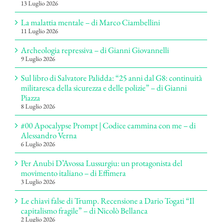
13 Luglio 2026
La malattia mentale – di Marco Ciambellini
11 Luglio 2026
Archeologia repressiva – di Gianni Giovannelli
9 Luglio 2026
Sul libro di Salvatore Palidda: “25 anni dal G8: continuità
militaresca della sicurezza e delle polizie” – di Gianni
Piazza
8 Luglio 2026
#00 Apocalypse Prompt | Codice cammina con me – di
Alessandro Verna
6 Luglio 2026
Per Anubi D’Avossa Lussurgiu: un protagonista del
movimento italiano – di Effimera
3 Luglio 2026
Le chiavi false di Trump. Recensione a Dario Togati “Il
capitalismo fragile” – di Nicolò Bellanca
2 Luglio 2026