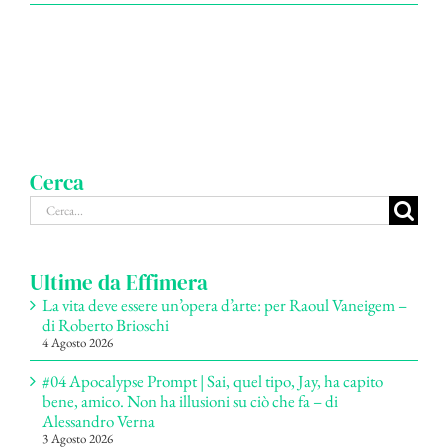
Cerca
Cerca
per:
Ultime da Effimera
La vita deve essere un’opera d’arte: per Raoul Vaneigem –
di Roberto Brioschi
4 Agosto 2026
#04 Apocalypse Prompt | Sai, quel tipo, Jay, ha capito
bene, amico. Non ha illusioni su ciò che fa – di
Alessandro Verna
3 Agosto 2026