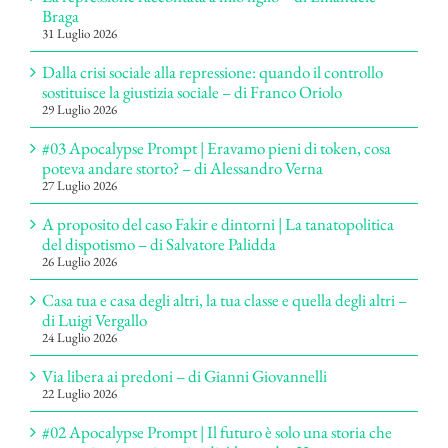
Braga
31 Luglio 2026
Dalla crisi sociale alla repressione: quando il controllo
sostituisce la giustizia sociale – di Franco Oriolo
29 Luglio 2026
#03 Apocalypse Prompt | Eravamo pieni di token, cosa
poteva andare storto? – di Alessandro Verna
27 Luglio 2026
A proposito del caso Fakir e dintorni | La tanatopolitica
del dispotismo – di Salvatore Palidda
26 Luglio 2026
Casa tua e casa degli altri, la tua classe e quella degli altri –
di Luigi Vergallo
24 Luglio 2026
Via libera ai predoni – di Gianni Giovannelli
22 Luglio 2026
#02 Apocalypse Prompt | Il futuro è solo una storia che