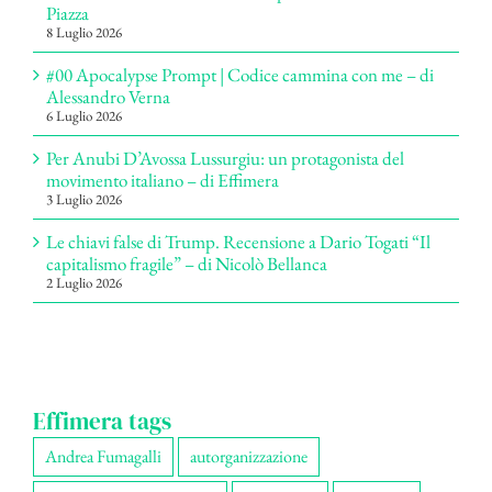
Piazza
8 Luglio 2026
#00 Apocalypse Prompt | Codice cammina con me – di
Alessandro Verna
6 Luglio 2026
Per Anubi D’Avossa Lussurgiu: un protagonista del
movimento italiano – di Effimera
3 Luglio 2026
Le chiavi false di Trump. Recensione a Dario Togati “Il
capitalismo fragile” – di Nicolò Bellanca
2 Luglio 2026
Effimera tags
Andrea Fumagalli
autorganizzazione