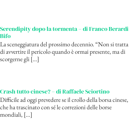
Serendipity dopo la tormenta – di Franco Berardi
Bifo
La sceneggiatura del prossimo decennio. “Non si tratta
di avvertire il pericolo quando è ormai presente, ma di
scorgerne gli [...]
Crash tutto cinese? – di Raffaele Sciortino
Difficile ad oggi prevedere se il crollo della borsa cinese,
che ha trascinato con sé le correzioni delle borse
mondiali, [...]