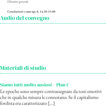
Dibattito generale
Conclusioni e sum-up: h. 14.30-15.00
Audio del convegno
Materiali di studio
Siamo tutti molto ansiosi – Plan C
Le epoche sono sempre contrassegnate da toni emotivi
che in qualche misura le connotano. Se il capitalismo
fordista era caratterizzato [...]