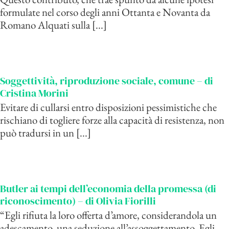
formulate nel corso degli anni Ottanta e Novanta da
Romano Alquati sulla [...]
Soggettività, riproduzione sociale, comune – di
Cristina Morini
Evitare di cullarsi entro disposizioni pessimistiche che
rischiano di togliere forze alla capacità di resistenza, non
può tradursi in un [...]
Butler ai tempi dell’economia della promessa (di
riconoscimento) – di Olivia Fiorilli
“Egli rifiuta la loro offerta d’amore, considerandola un
adescamento, una seduzione all’assoggettamento. Egli