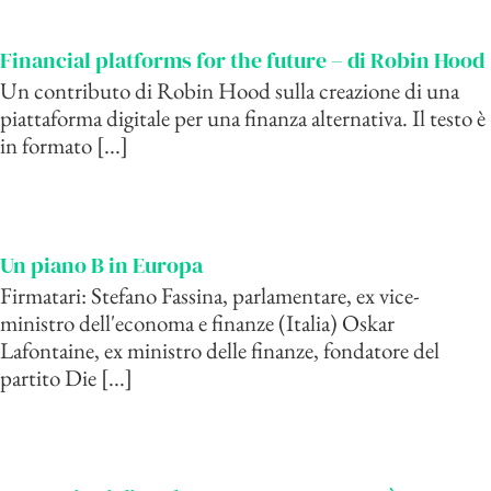
Financial platforms for the future – di Robin Hood
Un contributo di Robin Hood sulla creazione di una
piattaforma digitale per una finanza alternativa. Il testo è
in formato [...]
Un piano B in Europa
Firmatari: Stefano Fassina, parlamentare, ex vice-
ministro dell'economa e finanze (Italia) Oskar
Lafontaine, ex ministro delle finanze, fondatore del
partito Die [...]