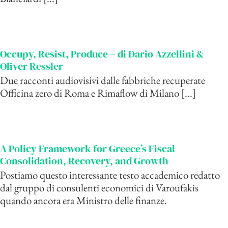
Occupy, Resist, Produce – di Dario Azzellini &
Oliver Ressler
Due racconti audiovisivi dalle fabbriche recuperate
Officina zero di Roma e Rimaflow di Milano [...]
A Policy Framework for Greece’s Fiscal
Consolidation, Recovery, and Growth
Postiamo questo interessante testo accademico redatto
dal gruppo di consulenti economici di Varoufakis
quando ancora era Ministro delle finanze.