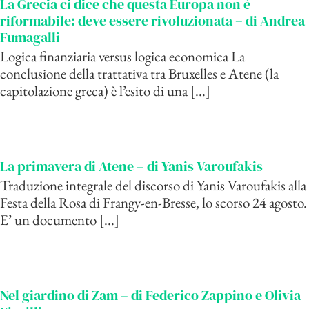
La Grecia ci dice che questa Europa non è
riformabile: deve essere rivoluzionata – di Andrea
Fumagalli
Logica finanziaria versus logica economica La
conclusione della trattativa tra Bruxelles e Atene (la
capitolazione greca) è l’esito di una [...]
La primavera di Atene – di Yanis Varoufakis
Traduzione integrale del discorso di Yanis Varoufakis alla
Festa della Rosa di Frangy-en-Bresse, lo scorso 24 agosto.
E’ un documento [...]
Nel giardino di Zam – di Federico Zappino e Olivia