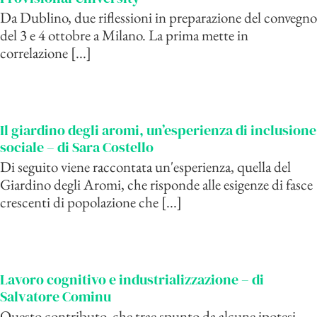
Da Dublino, due riflessioni in preparazione del convegno
del 3 e 4 ottobre a Milano. La prima mette in
correlazione [...]
Il giardino degli aromi, un’esperienza di inclusione
sociale – di Sara Costello
Di seguito viene raccontata un'esperienza, quella del
Giardino degli Aromi, che risponde alle esigenze di fasce
crescenti di popolazione che [...]
Lavoro cognitivo e industrializzazione – di
Salvatore Cominu
Questo contributo, che trae spunto da alcune ipotesi