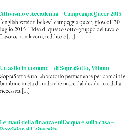
Attivismo e Accademia – Campeggia Queer 2015
[english version below] campeggia queer, giovedi’ 30
luglio 2015 L’idea di questo sotto-gruppo del tavolo
Lavoro, non lavoro, reddito è [...]
Un asilo in comune – di SopraSotto, Milano
SopraSotto è un laboratorio permanente per bambini e
bambine in età da nido che nasce dal desiderio e dalla
necessità [...]
Le mani della finanza sull’acqua e sulla casa –
Provisional University