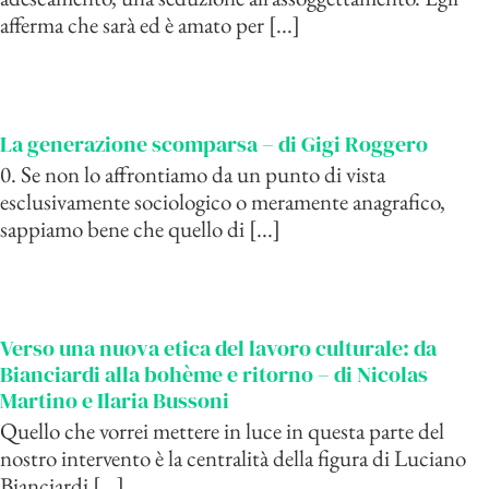
afferma che sarà ed è amato per [...]
La generazione scomparsa – di Gigi Roggero
0. Se non lo affrontiamo da un punto di vista
esclusivamente sociologico o meramente anagrafico,
sappiamo bene che quello di [...]
Verso una nuova etica del lavoro culturale: da
Bianciardi alla bohème e ritorno – di Nicolas
Martino e Ilaria Bussoni
Quello che vorrei mettere in luce in questa parte del
nostro intervento è la centralità della figura di Luciano
Bianciardi [...]