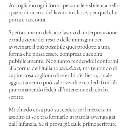
Accogliamo ogni forma personale e sbilenca nello
spazio di ricerca del lavoro in classe, per quel che
porta e racconta.
Spetta a me un delicato lavoro di interpretazione
e traduzione dei testi e delle immagini per
avvicinare il più possibile quei prodotti a una
forma che possa essere compresa e accolta
pubblicamente. Non tanto rendendoli conformi
alla forma dell’italiano
standard,
ma tentando di
capire cosa vogliono dire e chi c’è dietro, quale
aggiustamento può valorizzarli e renderli fruibili
pur rimanendo fedeli all’intenzione di chi ha
scritto.
Mi chiedo cosa può succedere se il mettersi in
ascolto di sé e trasformarlo in parola avvenga già
dall’infanzia. Se si prova già dalle prime scritture