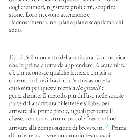
cogliere umori, registrare problemi, scoprire
storie. Loro ricevono attenzione e
riconoscimento, noi piano piano scopriamo chi
sono.
E poi c’è il momento della scrittura. Una tecnica
che in prima è tutta da apprendere. A settembre
c’è chi riconosce qualche lettera e chi già si
cimenta in brevi frasi, ma l’entusiasmo e la
curiosità per questa tecnica
da grandi
è
generalizzato. Il metodo più diffuso nelle scuole
parte dalla scrittura di lettere e sillabe, per
arrivare alle prime parole, uguali per tutta la
classe, con cui costruire piccole frasi e infine
[5]
arrivare alla composizione di brevi testi.
Prima
di arrivare a scrivere un proprio testo, ogni