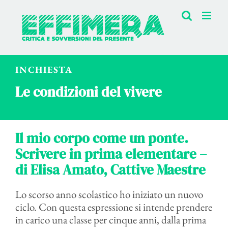
Salta
al
contenuto
INCHIESTA
Le condizioni del vivere
Il mio corpo come un ponte.
Scrivere in prima elementare –
di Elisa Amato, Cattive Maestre
Lo scorso anno scolastico ho iniziato un nuovo
ciclo. Con questa espressione si intende prendere
in carico una classe per cinque anni, dalla prima