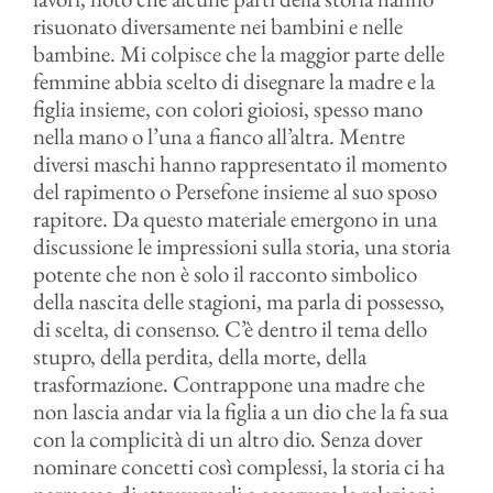
risuonato diversamente nei bambini e nelle
bambine. Mi colpisce che la maggior parte delle
femmine abbia scelto di disegnare la madre e la
figlia insieme, con colori gioiosi, spesso mano
nella mano o l’una a fianco all’altra. Mentre
diversi maschi hanno rappresentato il momento
del rapimento o Persefone insieme al suo sposo
rapitore. Da questo materiale emergono in una
discussione le impressioni sulla storia, una storia
potente che non è solo il racconto simbolico
della nascita delle stagioni, ma parla di possesso,
di scelta, di consenso. C’è dentro il tema dello
stupro, della perdita, della morte, della
trasformazione. Contrappone una madre che
non lascia andar via la figlia a un dio che la fa sua
con la complicità di un altro dio. Senza dover
nominare concetti così complessi, la storia ci ha