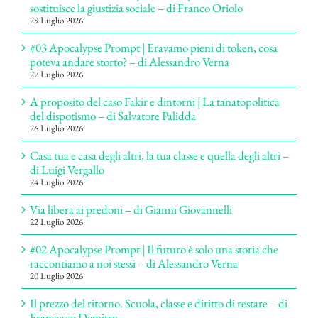
sostituisce la giustizia sociale – di Franco Oriolo
29 Luglio 2026
#03 Apocalypse Prompt | Eravamo pieni di token, cosa
poteva andare storto? – di Alessandro Verna
27 Luglio 2026
A proposito del caso Fakir e dintorni | La tanatopolitica
del dispotismo – di Salvatore Palidda
26 Luglio 2026
Casa tua e casa degli altri, la tua classe e quella degli altri –
di Luigi Vergallo
24 Luglio 2026
Via libera ai predoni – di Gianni Giovannelli
22 Luglio 2026
#02 Apocalypse Prompt | Il futuro è solo una storia che
raccontiamo a noi stessi – di Alessandro Verna
20 Luglio 2026
Il prezzo del ritorno. Scuola, classe e diritto di restare – di
Francesco Demitry