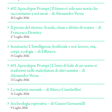
#02 Apocalypse Prompt | Il futuro è solo una storia che
raccontiamo a noi stessi – di Alessandro Verna
20 Luglio 2026
Il prezzo del ritorno. Scuola, classe e diritto di restare – di
Francesco Demitry
17 Luglio 2026
Seminario/L’Intelligenza Artificiale e noi: lavoro, vita,
corpi, ecologie – di Effimera
15 Luglio 2026
#01 Apocalypse Prompt | L’inno di lode di un uomo si
trasformò nelle maledizioni di altri uomini – di
Alessandro Verna
13 Luglio 2026
La malattia mentale – di Marco Ciambellini
11 Luglio 2026
Archeologia repressiva – di Gianni Giovannelli
9 Luglio 2026