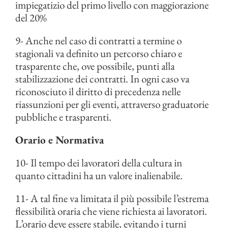
impiegatizio del primo livello con maggiorazione
del 20%
9- Anche nel caso di contratti a termine o
stagionali va definito un percorso chiaro e
trasparente che, ove possibile, punti alla
stabilizzazione dei contratti. In ogni caso va
riconosciuto il diritto di precedenza nelle
riassunzioni per gli eventi, attraverso graduatorie
pubbliche e trasparenti.
Orario e Normativa
10- Il tempo dei lavoratori della cultura in
quanto cittadini ha un valore inalienabile.
11- A tal fine va limitata il più possibile l’estrema
flessibilità oraria che viene richiesta ai lavoratori.
L’orario deve essere stabile, evitando i turni