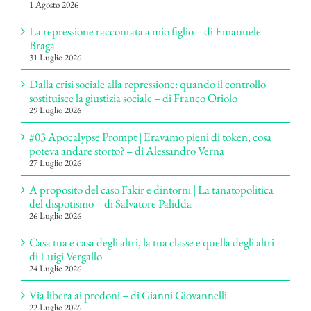
1 Agosto 2026
La repressione raccontata a mio figlio – di Emanuele
Braga
31 Luglio 2026
Dalla crisi sociale alla repressione: quando il controllo
sostituisce la giustizia sociale – di Franco Oriolo
29 Luglio 2026
#03 Apocalypse Prompt | Eravamo pieni di token, cosa
poteva andare storto? – di Alessandro Verna
27 Luglio 2026
A proposito del caso Fakir e dintorni | La tanatopolitica
del dispotismo – di Salvatore Palidda
26 Luglio 2026
Casa tua e casa degli altri, la tua classe e quella degli altri –
di Luigi Vergallo
24 Luglio 2026
Via libera ai predoni – di Gianni Giovannelli
22 Luglio 2026