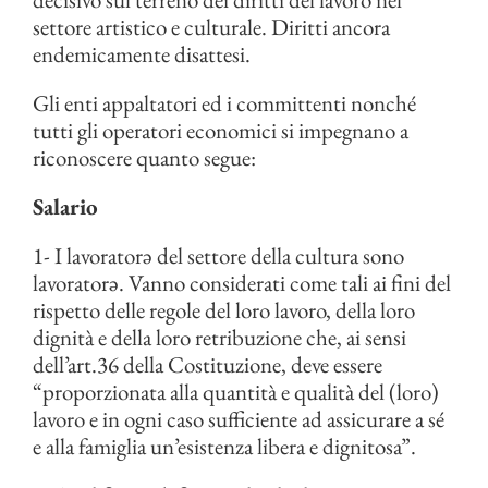
settore artistico e culturale. Diritti ancora
endemicamente disattesi.
Gli enti appaltatori ed i committenti nonché
tutti gli operatori economici si impegnano a
riconoscere quanto segue:
Salario
1- I lavoratorə del settore della cultura sono
lavoratorə. Vanno considerati come tali ai fini del
rispetto delle regole del loro lavoro, della loro
dignità e della loro retribuzione che, ai sensi
dell’art.36 della Costituzione, deve essere
“proporzionata alla quantità e qualità del (loro)
lavoro e in ogni caso sufficiente ad assicurare a sé
e alla famiglia un’esistenza libera e dignitosa”.