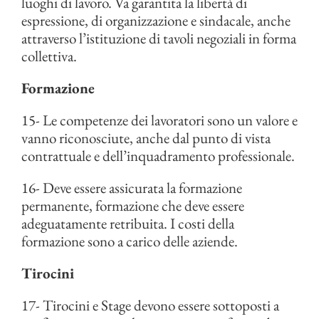
luoghi di lavoro. Va garantita la libertà di
espressione, di organizzazione e sindacale, anche
attraverso l’istituzione di tavoli negoziali in forma
collettiva.
Formazione
15- Le competenze dei lavoratori sono un valore e
vanno riconosciute, anche dal punto di vista
contrattuale e dell’inquadramento professionale.
16- Deve essere assicurata la formazione
permanente, formazione che deve essere
adeguatamente retribuita. I costi della
formazione sono a carico delle aziende.
Tirocini
17- Tirocini e Stage devono essere sottoposti a