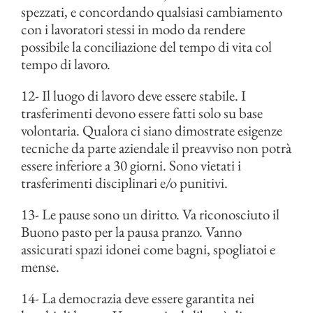
spezzati, e concordando qualsiasi cambiamento
con i lavoratori stessi in modo da rendere
possibile la conciliazione del tempo di vita col
tempo di lavoro.
12- Il luogo di lavoro deve essere stabile. I
trasferimenti devono essere fatti solo su base
volontaria. Qualora ci siano dimostrate esigenze
tecniche da parte aziendale il preavviso non potrà
essere inferiore a 30 giorni. Sono vietati i
trasferimenti disciplinari e/o punitivi.
13- Le pause sono un diritto. Va riconosciuto il
Buono pasto per la pausa pranzo. Vanno
assicurati spazi idonei come bagni, spogliatoi e
mense.
14- La democrazia deve essere garantita nei