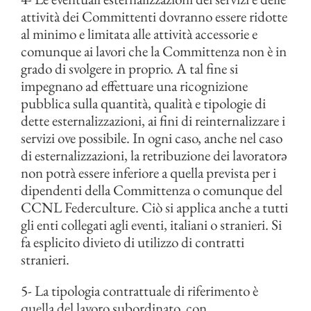
attività dei Committenti dovranno essere ridotte
al minimo e limitata alle attività accessorie e
comunque ai lavori che la Committenza non è in
grado di svolgere in proprio. A tal fine si
impegnano ad effettuare una ricognizione
pubblica sulla quantità, qualità e tipologie di
dette esternalizzazioni, ai fini di reinternalizzare i
servizi ove possibile. In ogni caso, anche nel caso
di esternalizzazioni, la retribuzione dei lavoratorə
non potrà essere inferiore a quella prevista per i
dipendenti della Committenza o comunque del
CCNL Federculture. Ciò si applica anche a tutti
gli enti collegati agli eventi, italiani o stranieri. Si
fa esplicito divieto di utilizzo di contratti
stranieri.
5- La tipologia contrattuale di riferimento è
quella del lavoro subordinato, con