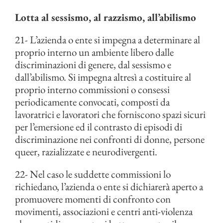
Lotta al sessismo, al razzismo, all’abilismo
21- L’azienda o ente si impegna a determinare al
proprio interno un ambiente libero dalle
discriminazioni di genere, dal sessismo e
dall’abilismo. Si impegna altresì a costituire al
proprio interno commissioni o consessi
periodicamente convocati, composti da
lavoratrici e lavoratori che forniscono spazi sicuri
per l’emersione ed il contrasto di episodi di
discriminazione nei confronti di donne, persone
queer, razializzate e neurodivergenti.
22- Nel caso le suddette commissioni lo
richiedano, l’azienda o ente si dichiarerà aperto a
promuovere momenti di confronto con
movimenti, associazioni e centri anti-violenza