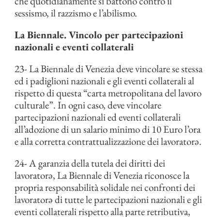
che quotidianamente si battono contro il
sessismo, il razzismo e l’abilismo.
La Biennale. Vincolo per partecipazioni
nazionali e eventi collaterali
23- La Biennale di Venezia deve vincolare se stessa
ed i padiglioni nazionali e gli eventi collaterali al
rispetto di questa “carta metropolitana del lavoro
culturale”. In ogni caso, deve vincolare
partecipazioni nazionali ed eventi collaterali
all’adozione di un salario minimo di 10 Euro l’ora
e alla corretta contrattualizzazione dei lavoratorə.
24- A garanzia della tutela dei diritti dei
lavoratorə, La Biennale di Venezia riconosce la
propria responsabilità solidale nei confronti dei
lavoratorə di tutte le partecipazioni nazionali e gli
eventi collaterali rispetto alla parte retributiva,