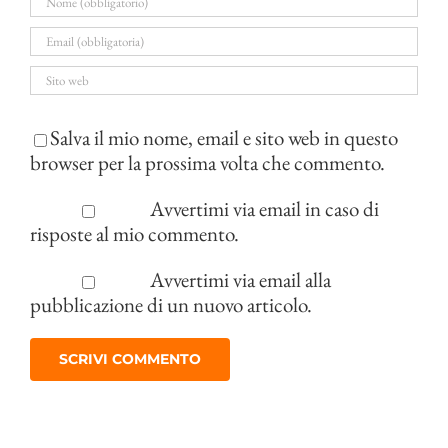
Salva il mio nome, email e sito web in questo
browser per la prossima volta che commento.
Avvertimi via email in caso di
risposte al mio commento.
Avvertimi via email alla
pubblicazione di un nuovo articolo.