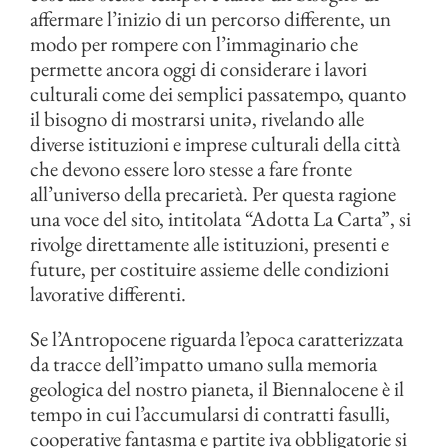
affermare l’inizio di un percorso differente, un
modo per rompere con l’immaginario che
permette ancora oggi di considerare i lavori
culturali come dei semplici passatempo, quanto
il bisogno di mostrarsi unitə, rivelando alle
diverse istituzioni e imprese culturali della città
che devono essere loro stesse a fare fronte
all’universo della precarietà. Per questa ragione
una voce del sito, intitolata “Adotta La Carta”, si
rivolge direttamente alle istituzioni, presenti e
future, per costituire assieme delle condizioni
lavorative differenti.
Se l’Antropocene riguarda l’epoca caratterizzata
da tracce dell’impatto umano sulla memoria
geologica del nostro pianeta, il Biennalocene è il
tempo in cui l’accumularsi di contratti fasulli,
cooperative fantasma e partite iva obbligatorie si