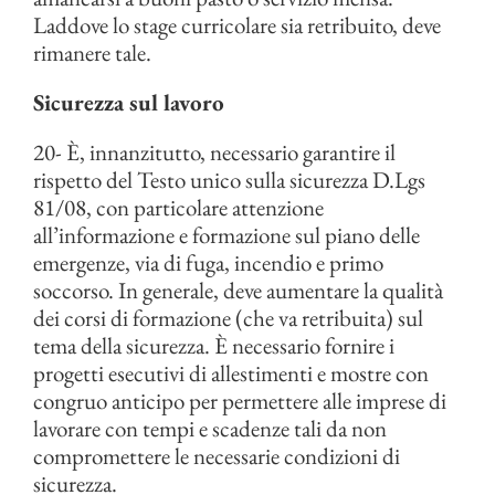
Laddove lo stage curricolare sia retribuito, deve
rimanere tale.
Sicurezza sul lavoro
20- È, innanzitutto, necessario garantire il
rispetto del Testo unico sulla sicurezza D.Lgs
81/08, con particolare attenzione
all’informazione e formazione sul piano delle
emergenze, via di fuga, incendio e primo
soccorso. In generale, deve aumentare la qualità
dei corsi di formazione (che va retribuita) sul
tema della sicurezza. È necessario fornire i
progetti esecutivi di allestimenti e mostre con
congruo anticipo per permettere alle imprese di
lavorare con tempi e scadenze tali da non
compromettere le necessarie condizioni di
sicurezza.