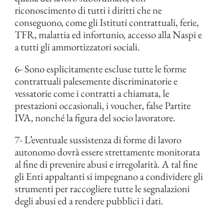
riconoscimento di tutti i diritti che ne
conseguono, come gli Istituti contrattuali, ferie,
TFR, malattia ed infortunio, accesso alla Naspi e
a tutti gli ammortizzatori sociali.
6- Sono esplicitamente escluse tutte le forme
contrattuali palesemente discriminatorie e
vessatorie come i contratti a chiamata, le
prestazioni occasionali, i voucher, false Partite
IVA, nonché la figura del socio lavoratore.
7- L’eventuale sussistenza di forme di lavoro
autonomo dovrà essere strettamente monitorata
al fine di prevenire abusi e irregolarità. A tal fine
gli Enti appaltanti si impegnano a condividere gli
strumenti per raccogliere tutte le segnalazioni
degli abusi ed a rendere pubblici i dati.