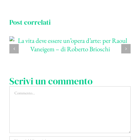
Post correlati
Scrivi un commento
Commento