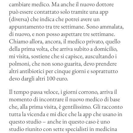
cambiare medico. Ma anche il nuovo dottore
può essere contattato solo tramite una app
(diversa) che indica che potrei avere un
appuntamento tra tre settimane. Sono ammalata,
di nuovo, e non posso aspettare tre settimane.
Chiamo allora, ancora, il medico privato, quello
della prima volta, che arriva subito a domicilio,
mi visita, sostiene che si capisce, auscultando i
polmoni, che non sono guarita, devo prendere
altri antibiotici per cinque giorni e soprattutto
devo dargli altri 100 euro.
Il tempo passa veloce, i giorni corrono, arriva il
momento di incontrare il nuovo medico di base
che, alla prima visita, è gentilissimo. Gli racconto
tutta la vicenda e mi dice che la app che usano in
questo studio – anche in questo caso è uno
studio riunito con sette specialisti in medicina