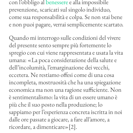
con l’obbligo al
benessere
e alla impossibile
prevenzione, scaricati sul singolo individuo,
come sua responsabilità e colpa. Se non stai bene
e non puoi pagare, verrai semplicemente scartato.
Quando mi interrogo sulle condizioni del vivere
del presente sento sempre più fortemente lo
spregio con cui viene rappresentata e usata la vita
umana: «La poca considerazione della salute e
dell’incolumità, l’emarginazione dei vecchi,
eccetera. Ne restiamo offesi come di una cosa
incompleta, mostruosità che ha una spiegazione
economica ma non una ragione sufficiente. Non
è sentimentalismo: la vita di un essere umano è
più che il suo posto nella produzione; lo
sappiamo per l’esperienza concreta iscritta in noi
dalle ore passate a giocare, a fare all’amore, a
ricordare, a dimenticare»[2].