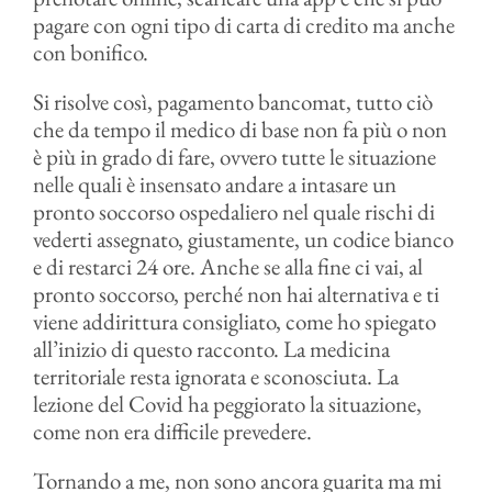
pagare con ogni tipo di carta di credito ma anche
con bonifico.
Si risolve così, pagamento bancomat, tutto ciò
che da tempo il medico di base non fa più o non
è più in grado di fare, ovvero tutte le situazione
nelle quali è insensato andare a intasare un
pronto soccorso ospedaliero nel quale rischi di
vederti assegnato, giustamente, un codice bianco
e di restarci 24 ore. Anche se alla fine ci vai, al
pronto soccorso, perché non hai alternativa e ti
viene addirittura consigliato, come ho spiegato
all’inizio di questo racconto. La medicina
territoriale resta ignorata e sconosciuta. La
lezione del Covid ha peggiorato la situazione,
come non era difficile prevedere.
Tornando a me, non sono ancora guarita ma mi