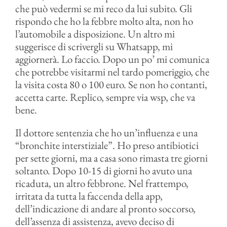
che può vedermi se mi reco da lui subito. Gli
rispondo che ho la febbre molto alta, non ho
l’automobile a disposizione. Un altro mi
suggerisce di scrivergli su Whatsapp, mi
aggiornerà. Lo faccio. Dopo un po’ mi comunica
che potrebbe visitarmi nel tardo pomeriggio, che
la visita costa 80 o 100 euro. Se non ho contanti,
accetta carte. Replico, sempre via wsp, che va
bene.
Il dottore sentenzia che ho un’influenza e una
“bronchite interstiziale”. Ho preso antibiotici
per sette giorni, ma a casa sono rimasta tre giorni
soltanto. Dopo 10-15 di giorni ho avuto una
ricaduta, un altro febbrone. Nel frattempo,
irritata da tutta la faccenda della app,
dell’indicazione di andare al pronto soccorso,
dell’assenza di assistenza, avevo deciso di