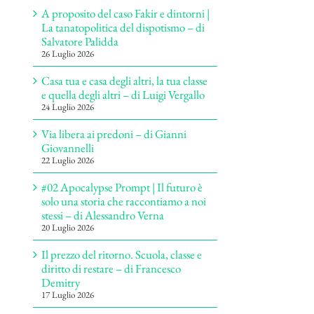
A proposito del caso Fakir e dintorni |
La tanatopolitica del dispotismo – di
Salvatore Palidda
26 Luglio 2026
Casa tua e casa degli altri, la tua classe
e quella degli altri – di Luigi Vergallo
24 Luglio 2026
Via libera ai predoni – di Gianni
Giovannelli
22 Luglio 2026
#02 Apocalypse Prompt | Il futuro è
solo una storia che raccontiamo a noi
stessi – di Alessandro Verna
20 Luglio 2026
Il prezzo del ritorno. Scuola, classe e
diritto di restare – di Francesco
Demitry
17 Luglio 2026