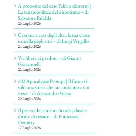
A proposito del caso Fakir e dintorni |
La tanatopolitica del dispotismo – di
Salvatore Palidda
26 Luglio 2026
Casa tua e casa degli altri, la tua classe
e quella degli altri – di Luigi Vergallo
24 Luglio 2026
Via libera ai predoni – di Gianni
Giovannelli
22 Luglio 2026
#02 Apocalypse Prompt | Il futuro è
solo una storia che raccontiamo a noi
stessi – di Alessandro Verna
20 Luglio 2026
Il prezzo del ritorno. Scuola, classe e
diritto di restare – di Francesco
Demitry
17 Luglio 2026