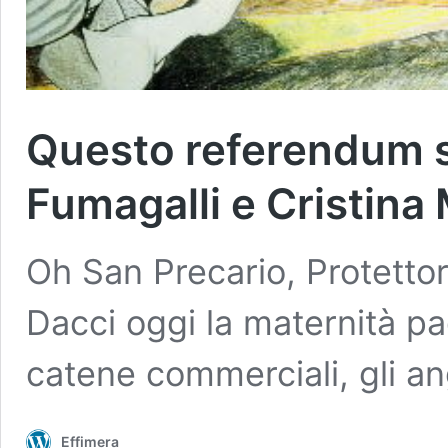
Questo referendum s’
Fumagalli e Cristina 
Oh San Precario, Protettore
Dacci oggi la maternità pa
catene commerciali, gli ang
Effimera