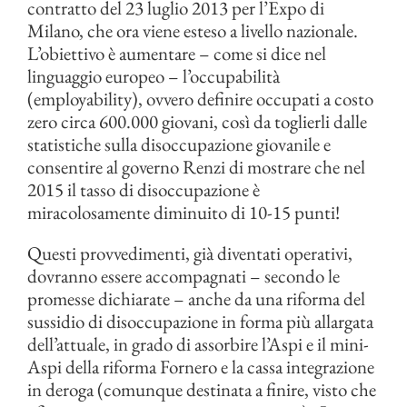
contratto del 23 luglio 2013 per l’Expo di
Milano, che ora viene esteso a livello nazionale.
L’obiettivo è aumentare – come si dice nel
linguaggio europeo – l’occupabilità
(employability), ovvero definire occupati a costo
zero circa 600.000 giovani, così da toglierli dalle
statistiche sulla disoccupazione giovanile e
consentire al governo Renzi di mostrare che nel
2015 il tasso di disoccupazione è
miracolosamente diminuito di 10-15 punti!
Questi provvedimenti, già diventati operativi,
dovranno essere accompagnati – secondo le
promesse dichiarate – anche da una riforma del
sussidio di disoccupazione in forma più allargata
dell’attuale, in grado di assorbire l’Aspi e il mini-
Aspi della riforma Fornero e la cassa integrazione
in deroga (comunque destinata a finire, visto che