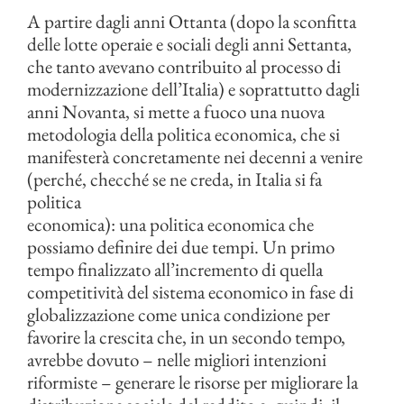
A partire dagli anni Ottanta (dopo la sconfitta
delle lotte operaie e sociali degli anni Settanta,
che tanto avevano contribuito al processo di
modernizzazione dell’Italia) e soprattutto dagli
anni Novanta, si mette a fuoco una nuova
metodologia della politica economica, che si
manifesterà concretamente nei decenni a venire
(perché, checché se ne creda, in Italia si fa
politica
economica): una politica economica che
possiamo definire dei due tempi. Un primo
tempo finalizzato all’incremento di quella
competitività del sistema economico in fase di
globalizzazione come unica condizione per
favorire la crescita che, in un secondo tempo,
avrebbe dovuto – nelle migliori intenzioni
riformiste – generare le risorse per migliorare la