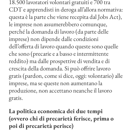
18.500 lavoratori volontari gratuiti e 700 tra
CDT e apprendisti in deroga all’allora normativa:
questa è la parte che viene recepita dal Jobs Act),
le imprese non assumerebbero comunque,
perché la domanda di lavoro (da parte delle
imprese) non dipende dalle condizioni
dell’offerta di lavoro quando queste sono quelle
che sono (precarie e a basso e intermittente
reddito) ma dalle prospettive di vendita e di
crescita della domanda. Si può offrire lavoro
gratis (pardon, come si dice, oggi: volontario) alle
imprese, ma se queste non aumentano la
produzione, non accettano neanche il lavoro
gratis.
La politica economica dei due tempi
(ovvero chi di precarietà ferisce, prima o
poi di precarietà perisce)