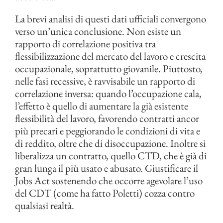
La brevi analisi di questi dati ufficiali convergono
verso un’unica conclusione. Non esiste un
rapporto di correlazione positiva tra
flessibilizzazione del mercato del lavoro e crescita
occupazionale, soprattutto giovanile. Piuttosto,
nelle fasi recessive, è ravvisabile un rapporto di
correlazione inversa: quando l’occupazione cala,
l’effetto è quello di aumentare la già esistente
flessibilità del lavoro, favorendo contratti ancor
più precari e peggiorando le condizioni di vita e
di reddito, oltre che di disoccupazione. Inoltre si
liberalizza un contratto, quello CTD, che è già di
gran lunga il più usato e abusato. Giustificare il
Jobs Act sostenendo che occorre agevolare l’uso
del CDT (come ha fatto Poletti) cozza contro
qualsiasi realtà.