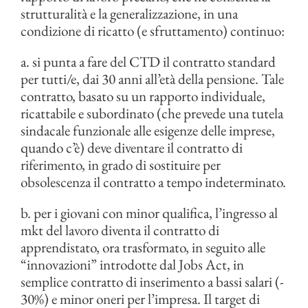
strutturalità e la generalizzazione, in una
condizione di ricatto (e sfruttamento) continuo:
a. si punta a fare del CTD il contratto standard
per tutti/e, dai 30 anni all’età della pensione. Tale
contratto, basato su un rapporto individuale,
ricattabile e subordinato (che prevede una tutela
sindacale funzionale alle esigenze delle imprese,
quando c’è) deve diventare il contratto di
riferimento, in grado di sostituire per
obsolescenza il contratto a tempo indeterminato.
b. per i giovani con minor qualifica, l’ingresso al
mkt del lavoro diventa il contratto di
apprendistato, ora trasformato, in seguito alle
“innovazioni” introdotte dal Jobs Act, in
semplice contratto di inserimento a bassi salari (-
30%) e minor oneri per l’impresa. Il target di