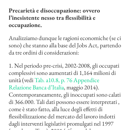
Precarietà e disoccupazione: ovvero
l’inesistente nesso tra flessibilità e
occupazione.
Analizziamo dunque le ragioni economiche (se ci
sono) che stanno alla base del Jobs Act, partendo
da tre ordini di considerazioni:
1. Nel periodo pre-crisi, 2002-2008, gli occupati
complessivi sono aumentati di 1,164 milioni di
unità (vedi
Tab. a10.8, p. 76 Appendice
Relazione Banca d’Italia
, maggio 2014).
Contemporaneamente, gli inoccupati sono calati
di 366.000. Tali dati possono essere interpretati ,
come è stato fatto, alla luce degli effetti di
flessibilizzazione del mercato del lavoro indotti
dagli interventi legislativi promulgati nel 1997