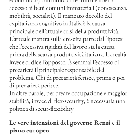
accesso ai beni comuni immateriali (conoscenza,
mobilità, socialità). Il mancato decollo del
capitalismo cognitivo in Italia è la causa
principale dell’attuale crisi della produttività.
L’attuale mantra sulla crescita parte dall’ipotesi
che l’eccessiva rigidità del lavoro sia la causa
prima della scarsa produttività italiana. La realtà
invece ci dice l’opposto. È semmai l’eccesso di
precarietà il principale responsabile del
problema. Chi di precarietà ferisce, prima o poi
di precarietà perisce.
In altre parole, per creare occupazione e maggior
stabilità, invece di flex-security, è necessaria una
politica di secur-flexibility.
Le vere intenzioni del governo Renzi e il
piano europeo