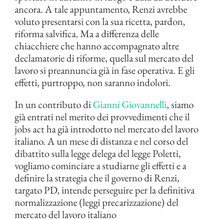
ancora. A tale appuntamento, Renzi avrebbe
voluto presentarsi con la sua ricetta, pardon,
riforma salvifica. Ma a differenza delle
chiacchiere che hanno accompagnato altre
declamatorie di riforme, quella sul mercato del
lavoro si preannuncia già in fase operativa. E gli
effetti, purtroppo, non saranno indolori.
In un contributo di
Gianni Giovannelli
, siamo
già entrati nel merito dei provvedimenti che il
jobs act ha già introdotto nel mercato del lavoro
italiano. A un mese di distanza e nel corso del
dibattito sulla legge delega del legge Poletti,
vogliamo cominciare a studiarne gli effetti e a
definire la strategia che il governo di Renzi,
targato PD, intende perseguire per la definitiva
normalizzazione (leggi precarizzazione) del
mercato del lavoro italiano