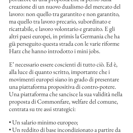
creazione di un nuovo dualismo del mercato del
lavoro: non quello tra garantito e non garantito,
ma quello tra lavoro precario, subordinato e
ricattabile, e lavoro volontario e gratuito. E gli
altri paesi europei, in primis la Germania che ha
già perseguito questa strada con le varie riforme
Harz che hanno introdotto i mini jobs.
E’ necessario essere coscienti di tutto ciò. Ed è,
alla luce di quanto scritto, importante che i
movimenti europei siano in grado di presentare
una piattaforma propositiva di contro-potere.
Una piattaforma che sancisce la sua validità nella
proposta di Commonfare, welfare del comune,
centrata su tre assi strategici:
• Un salario minimo europeo;
• Un reddito di base incondizionato a partire da