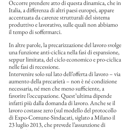
Occorre prendere atto di questa dinamica, che in
Italia, a differenza di altri paesi europei, appare
accentuata da carenze strutturali del sistema
produttivo e lavorativo, sulle quali non abbiamo
il tempo di soffermarci.
In altre parole, la precarizzazione del lavoro svolge
una funzione anti-ciclica nella fasi di espansione,
seppur limitata, del ciclo economico e pro-ciclica
nelle fasi di recessione.
Intervenire solo sul lato dell’offerta di lavoro – via
aumento della precarietà – non è né condizione
necessaria, né men che meno sufficiente, a
favorire l’occupazione. Quest’ultima dipende
infatti più dalla domanda di lavoro. Anche se il
lavoro costasse zero (sul modello del protocollo
di Expo-Comune-Sindacati, siglato a Milano il
23 luglio 2013, che prevede l’assunzione di