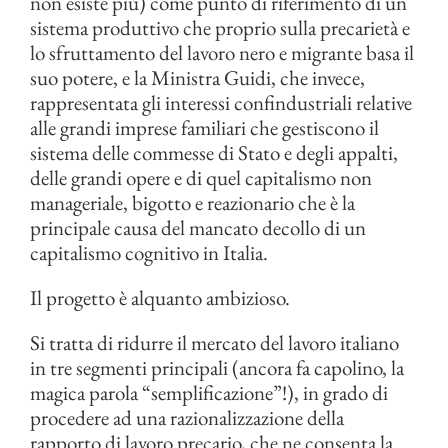
non esiste più) come punto di riferimento di un
sistema produttivo che proprio sulla precarietà e
lo sfruttamento del lavoro nero e migrante basa il
suo potere, e la Ministra Guidi, che invece,
rappresentata gli interessi confindustriali relative
alle grandi imprese familiari che gestiscono il
sistema delle commesse di Stato e degli appalti,
delle grandi opere e di quel capitalismo non
manageriale, bigotto e reazionario che è la
principale causa del mancato decollo di un
capitalismo cognitivo in Italia.
Il progetto è alquanto ambizioso.
Si tratta di ridurre il mercato del lavoro italiano
in tre segmenti principali (ancora fa capolino, la
magica parola “semplificazione”!), in grado di
procedere ad una razionalizzazione della
rapporto di lavoro precario, che ne consenta la