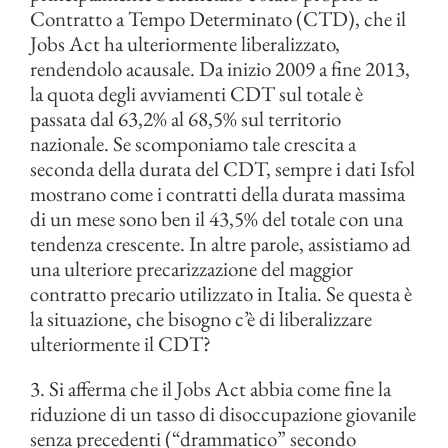
Contratto a Tempo Determinato (CTD), che il
Jobs Act ha ulteriormente liberalizzato,
rendendolo acausale. Da inizio 2009 a fine 2013,
la quota degli avviamenti CDT sul totale è
passata dal 63,2% al 68,5% sul territorio
nazionale. Se scomponiamo tale crescita a
seconda della durata del CDT, sempre i dati Isfol
mostrano come i contratti della durata massima
di un mese sono ben il 43,5% del totale con una
tendenza crescente. In altre parole, assistiamo ad
una ulteriore precarizzazione del maggior
contratto precario utilizzato in Italia. Se questa è
la situazione, che bisogno c’è di liberalizzare
ulteriormente il CDT?
3. Si afferma che il Jobs Act abbia come fine la
riduzione di un tasso di disoccupazione giovanile
senza precedenti (“drammatico” secondo