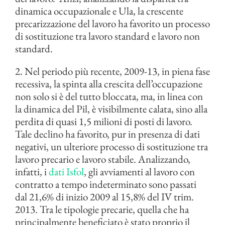
dinamica occupazionale e Ula, la crescente
precarizzazione del lavoro ha favorito un processo
di sostituzione tra lavoro standard e lavoro non
standard.
2. Nel periodo più recente, 2009-13, in piena fase
recessiva, la spinta alla crescita dell’occupazione
non solo si è del tutto bloccata, ma, in linea con
la dinamica del Pil, è visibilmente calata, sino alla
perdita di quasi 1,5 milioni di posti di lavoro.
Tale declino ha favorito, pur in presenza di dati
negativi, un ulteriore processo di sostituzione tra
lavoro precario e lavoro stabile. Analizzando,
infatti, i
dati Isfol
, gli avviamenti al lavoro con
contratto a tempo indeterminato sono passati
dal 21,6% di inizio 2009 al 15,8% del IV trim.
2013. Tra le tipologie precarie, quella che ha
principalmente beneficiato è stato proprio il