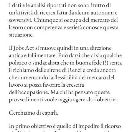
I dati e le analisi riportati non sono frutto di
un’attività di ricerca fatta da alcuni autonomi e
sovversivi. Chiunque si occupa del mercato del
lavoro con competenza e serietà conosce questa
situazione.
Il Jobs Act si muove quindi in una direzione
antica e fallimentare. Può darsi che ci sia qualche
politico o sindacalista che in buona fede (!) senta
il richiamo delle sirene di Renzi e creda ancora
che aumentando la flessibilità del mercato del
lavoro si possa favorire la crescita
dell’occupazione. Ma chi ha pensato queste
provvedimenti vuole raggiungere altri obiettivi.
Cerchiamo di capirli.
In primo obiettivo è quello di impedire il ricorso