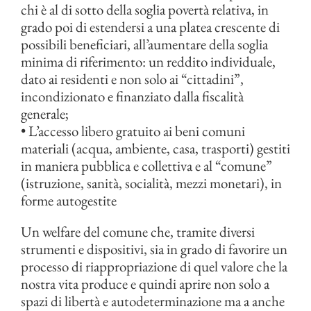
chi è al di sotto della soglia povertà relativa, in
grado poi di estendersi a una platea crescente di
possibili beneficiari, all’aumentare della soglia
minima di riferimento: un reddito individuale,
dato ai residenti e non solo ai “cittadini”,
incondizionato e finanziato dalla fiscalità
generale;
• L’accesso libero gratuito ai beni comuni
materiali (acqua, ambiente, casa, trasporti) gestiti
in maniera pubblica e collettiva e al “comune”
(istruzione, sanità, socialità, mezzi monetari), in
forme autogestite
Un welfare del comune che, tramite diversi
strumenti e dispositivi, sia in grado di favorire un
processo di riappropriazione di quel valore che la
nostra vita produce e quindi aprire non solo a
spazi di libertà e autodeterminazione ma a anche