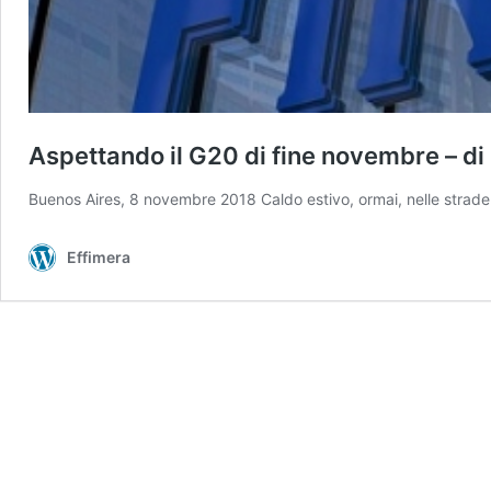
Aspettando il G20 di fine novembre – di
Buenos Aires, 8 novembre 2018 Caldo estivo, ormai, nelle strade 
Effimera