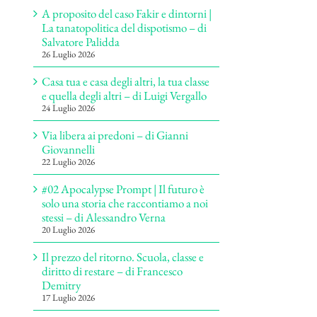
A proposito del caso Fakir e dintorni |
La tanatopolitica del dispotismo – di
Salvatore Palidda
26 Luglio 2026
Casa tua e casa degli altri, la tua classe
e quella degli altri – di Luigi Vergallo
24 Luglio 2026
Via libera ai predoni – di Gianni
Giovannelli
22 Luglio 2026
#02 Apocalypse Prompt | Il futuro è
solo una storia che raccontiamo a noi
stessi – di Alessandro Verna
20 Luglio 2026
Il prezzo del ritorno. Scuola, classe e
diritto di restare – di Francesco
Demitry
17 Luglio 2026