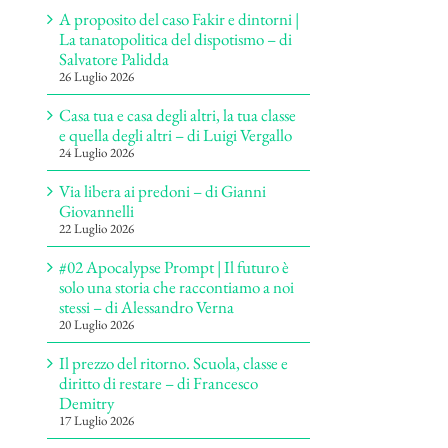
A proposito del caso Fakir e dintorni |
La tanatopolitica del dispotismo – di
Salvatore Palidda
26 Luglio 2026
Casa tua e casa degli altri, la tua classe
e quella degli altri – di Luigi Vergallo
24 Luglio 2026
Via libera ai predoni – di Gianni
Giovannelli
22 Luglio 2026
#02 Apocalypse Prompt | Il futuro è
solo una storia che raccontiamo a noi
stessi – di Alessandro Verna
20 Luglio 2026
Il prezzo del ritorno. Scuola, classe e
diritto di restare – di Francesco
Demitry
17 Luglio 2026