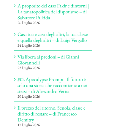
A proposito del caso Fakir e dintorni |
La tanatopolitica del dispotismo – di
Salvatore Palidda
26 Luglio 2026
Casa tua e casa degli altri, la tua classe
e quella degli altri – di Luigi Vergallo
24 Luglio 2026
Via libera ai predoni – di Gianni
Giovannelli
22 Luglio 2026
#02 Apocalypse Prompt | Il futuro è
solo una storia che raccontiamo a noi
stessi – di Alessandro Verna
20 Luglio 2026
Il prezzo del ritorno. Scuola, classe e
diritto di restare – di Francesco
Demitry
17 Luglio 2026