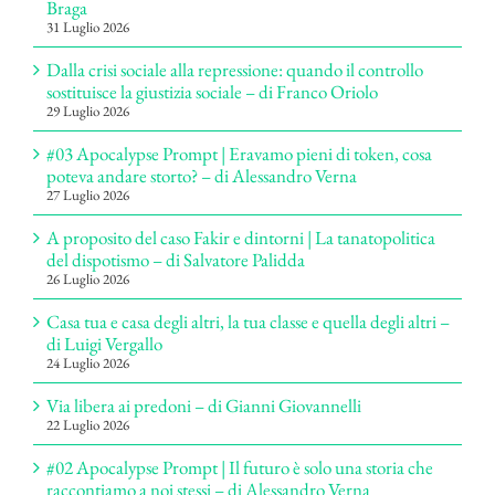
Braga
31 Luglio 2026
Dalla crisi sociale alla repressione: quando il controllo
sostituisce la giustizia sociale – di Franco Oriolo
29 Luglio 2026
#03 Apocalypse Prompt | Eravamo pieni di token, cosa
poteva andare storto? – di Alessandro Verna
27 Luglio 2026
A proposito del caso Fakir e dintorni | La tanatopolitica
del dispotismo – di Salvatore Palidda
26 Luglio 2026
Casa tua e casa degli altri, la tua classe e quella degli altri –
di Luigi Vergallo
24 Luglio 2026
Via libera ai predoni – di Gianni Giovannelli
22 Luglio 2026
#02 Apocalypse Prompt | Il futuro è solo una storia che
raccontiamo a noi stessi – di Alessandro Verna