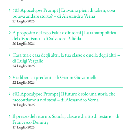
#03 Apocalypse Prompt | Eravamo pieni di token, cosa
poteva andare storto? – di Alessandro Verna
27 Luglio 2026
A proposito del caso Fakir e dintorni | La tanatopolitica
del dispotismo – di Salvatore Palidda
26 Luglio 2026
Casa tua e casa degli altri, la tua classe e quella degli altri –
di Luigi Vergallo
24 Luglio 2026
Via libera ai predoni – di Gianni Giovannelli
22 Luglio 2026
#02 Apocalypse Prompt | Il futuro è solo una storia che
raccontiamo a noi stessi – di Alessandro Verna
20 Luglio 2026
Il prezzo del ritorno. Scuola, classe e diritto di restare – di
Francesco Demitry
17 Luglio 2026