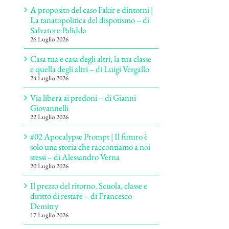
A proposito del caso Fakir e dintorni |
La tanatopolitica del dispotismo – di
Salvatore Palidda
26 Luglio 2026
Casa tua e casa degli altri, la tua classe
e quella degli altri – di Luigi Vergallo
24 Luglio 2026
Via libera ai predoni – di Gianni
Giovannelli
22 Luglio 2026
#02 Apocalypse Prompt | Il futuro è
solo una storia che raccontiamo a noi
stessi – di Alessandro Verna
20 Luglio 2026
Il prezzo del ritorno. Scuola, classe e
diritto di restare – di Francesco
Demitry
17 Luglio 2026