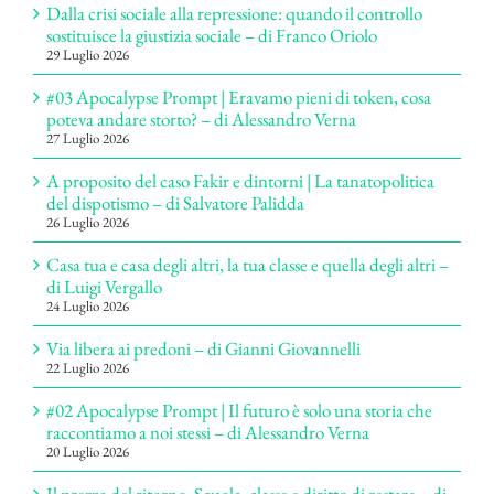
Dalla crisi sociale alla repressione: quando il controllo
sostituisce la giustizia sociale – di Franco Oriolo
29 Luglio 2026
#03 Apocalypse Prompt | Eravamo pieni di token, cosa
poteva andare storto? – di Alessandro Verna
27 Luglio 2026
A proposito del caso Fakir e dintorni | La tanatopolitica
del dispotismo – di Salvatore Palidda
26 Luglio 2026
Casa tua e casa degli altri, la tua classe e quella degli altri –
di Luigi Vergallo
24 Luglio 2026
Via libera ai predoni – di Gianni Giovannelli
22 Luglio 2026
#02 Apocalypse Prompt | Il futuro è solo una storia che
raccontiamo a noi stessi – di Alessandro Verna
20 Luglio 2026